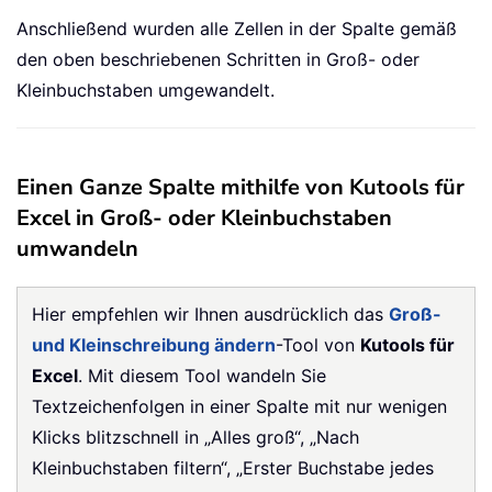
Anschließend wurden alle Zellen in der Spalte gemäß
den oben beschriebenen Schritten in Groß- oder
Kleinbuchstaben umgewandelt.
Einen Ganze Spalte mithilfe von Kutools für
Excel in Groß- oder Kleinbuchstaben
umwandeln
Hier empfehlen wir Ihnen ausdrücklich das
Groß-
und Kleinschreibung ändern
-Tool von
Kutools für
Excel
. Mit diesem Tool wandeln Sie
Textzeichenfolgen in einer Spalte mit nur wenigen
Klicks blitzschnell in „Alles groß“, „Nach
Kleinbuchstaben filtern“, „Erster Buchstabe jedes