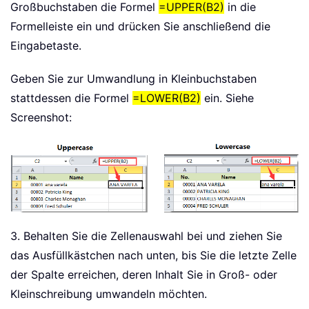
Großbuchstaben die Formel
=UPPER(B2)
in die
Formelleiste ein und drücken Sie anschließend die
Eingabetaste.
Geben Sie zur Umwandlung in Kleinbuchstaben
stattdessen die Formel
=LOWER(B2)
ein. Siehe
Screenshot:
3. Behalten Sie die Zellenauswahl bei und ziehen Sie
das Ausfüllkästchen nach unten, bis Sie die letzte Zelle
der Spalte erreichen, deren Inhalt Sie in Groß- oder
Kleinschreibung umwandeln möchten.