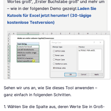
Wortes groß“, „Erster Buchstabe groß“ und mehr um
– wie in der folgenden Demo gezeigt.
Laden Sie
Kutools für Excel jetzt herunter! (30-tägige
kostenlose Testversion)
Sehen wir uns an, wie Sie dieses Tool anwenden –
ganz einfach in folgenden Schritten.
1. Wählen Sie die Spalte aus, deren Werte Sie in Groß-