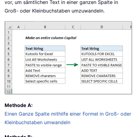
vor, um sämtlichen Text in einer ganzen Spalte in
Groß- oder Kleinbuchstaben umzuwandeln.
Methode A:
Einen Ganze Spalte mithilfe einer Formel in Groß- oder
Kleinbuchstaben umwandeln
Methode B: