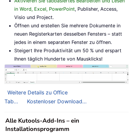
Aktivieren Sie tabbasiertes Bearbeiten und Lesen
in Word, Excel, PowerPoint
, Publisher, Access,
Visio und Project.
Öffnen und erstellen Sie mehrere Dokumente in
neuen Registerkarten desselben Fensters – statt
jedes in einem separaten Fenster zu öffnen.
Steigert Ihre Produktivität um 50 % und erspart
Ihnen täglich Hunderte von Mausklicks!
Weitere Details zu Office
Tab...
Kostenloser Download...
Alle Kutools-Add-Ins – ein
Installationsprogramm