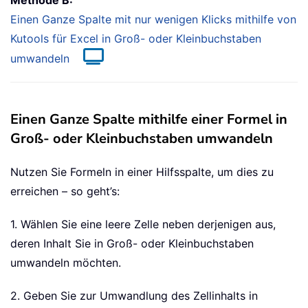
Einen Ganze Spalte mit nur wenigen Klicks mithilfe von
Kutools für Excel in Groß- oder Kleinbuchstaben
umwandeln
Einen Ganze Spalte mithilfe einer Formel in
Groß- oder Kleinbuchstaben umwandeln
Nutzen Sie Formeln in einer Hilfsspalte, um dies zu
erreichen – so geht’s:
1. Wählen Sie eine leere Zelle neben derjenigen aus,
deren Inhalt Sie in Groß- oder Kleinbuchstaben
umwandeln möchten.
2. Geben Sie zur Umwandlung des Zellinhalts in