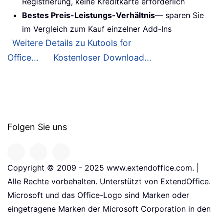
Registrierung, keine Kreditkarte erforderlich
Bestes Preis-Leistungs-Verhältnis
— sparen Sie
im Vergleich zum Kauf einzelner Add-Ins
Weitere Details zu Kutools for
Office...
Kostenloser Download...
Folgen Sie uns
Copyright © 2009 - 2025 www.extendoffice.com. |
Alle Rechte vorbehalten. Unterstützt von ExtendOffice.
Microsoft und das Office-Logo sind Marken oder
eingetragene Marken der Microsoft Corporation in den