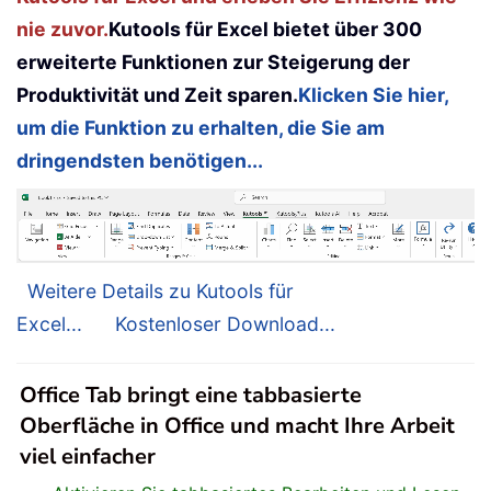
nie zuvor.
Kutools für Excel bietet über 300
erweiterte Funktionen zur Steigerung der
Produktivität und Zeit sparen.
Klicken Sie hier,
um die Funktion zu erhalten, die Sie am
dringendsten benötigen...
Weitere Details zu Kutools für
Excel...
Kostenloser Download...
Office Tab bringt eine tabbasierte
Oberfläche in Office und macht Ihre Arbeit
viel einfacher