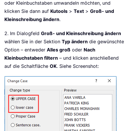
oder Kleinbuchstaben umwandeln möchten, und
klicken Sie dann auf
Kutools
>
Text
>
Groß- und
Kleinschreibung ändern
.
2. Im Dialogfeld
Groß- und Kleinschreibung ändern
wählen Sie in der Sektion
Typ ändern
die gewünschte
Option – entweder
Alles groß
oder
Nach
Kleinbuchstaben filtern
– und klicken anschließend
auf die Schaltfläche
OK
. Siehe Screenshot: