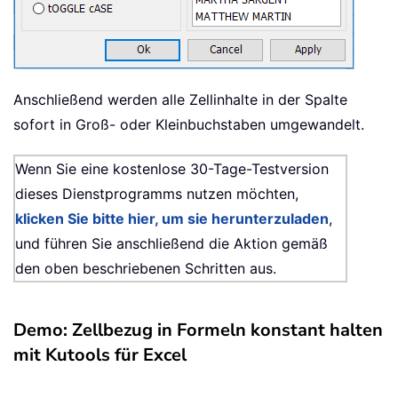
Anschließend werden alle Zellinhalte in der Spalte
sofort in Groß- oder Kleinbuchstaben umgewandelt.
Wenn Sie eine kostenlose 30-Tage-Testversion
dieses Dienstprogramms nutzen möchten,
klicken Sie bitte hier, um sie herunterzuladen
,
und führen Sie anschließend die Aktion gemäß
den oben beschriebenen Schritten aus.
Demo: Zellbezug in Formeln konstant halten
mit Kutools für Excel