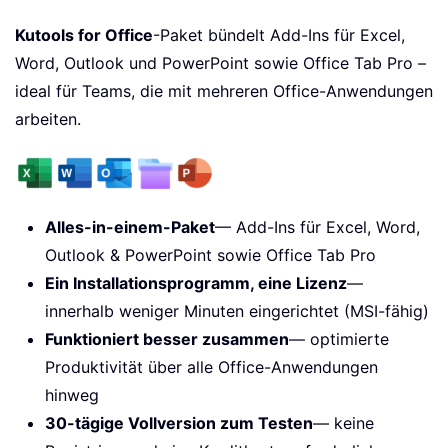
Kutools for Office
-Paket bündelt Add-Ins für Excel,
Word, Outlook und PowerPoint sowie Office Tab Pro –
ideal für Teams, die mit mehreren Office-Anwendungen
arbeiten.
Alles-in-einem-Paket
— Add-Ins für Excel, Word,
Outlook & PowerPoint sowie Office Tab Pro
Ein Installationsprogramm, eine Lizenz
—
innerhalb weniger Minuten eingerichtet (MSI-fähig)
Funktioniert besser zusammen
— optimierte
Produktivität über alle Office-Anwendungen
hinweg
30-tägige Vollversion zum Testen
— keine