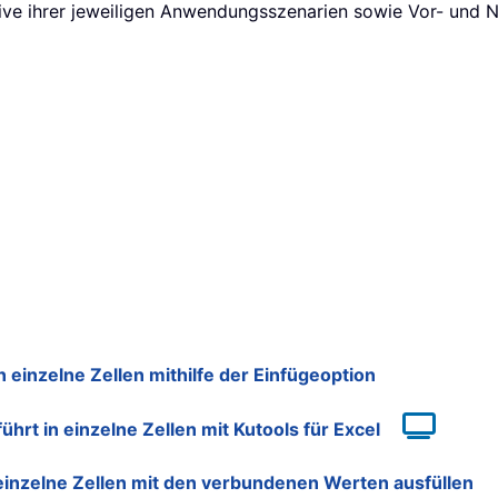
sive ihrer jeweiligen Anwendungsszenarien sowie Vor- und N
einzelne Zellen mithilfe der Einfügeoption
t in einzelne Zellen mit Kutools für Excel
nzelne Zellen mit den verbundenen Werten ausfüllen