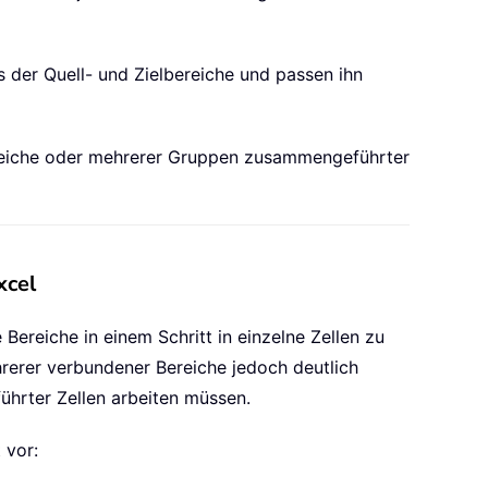
 der Quell- und Zielbereiche und passen ihn
 Bereiche oder mehrerer Gruppen zusammengeführter
xcel
ereiche in einem Schritt in einzelne Zellen zu
rerer verbundener Bereiche jedoch deutlich
ührter Zellen arbeiten müssen.
 vor: