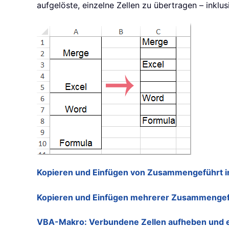
aufgelöste, einzelne Zellen zu übertragen – inklu
Kopieren und Einfügen von Zusammengeführt in 
Kopieren und Einfügen mehrerer Zusammengeführ
VBA-Makro: Verbundene Zellen aufheben und ei