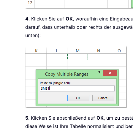
4
. Klicken Sie auf
OK
, woraufhin eine Eingabeau
darauf, dass unterhalb oder rechts der ausgewäh
unten):
5
. Klicken Sie abschließend auf
OK
, um zu best
diese Weise ist Ihre Tabelle normalisiert und 