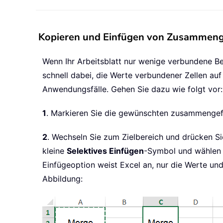
Kopieren und Einfügen von Zusammengef
Wenn Ihr Arbeitsblatt nur wenige verbundene Be
schnell dabei, die Werte verbundener Zellen auf 
Anwendungsfälle. Gehen Sie dazu wie folgt vor:
1
. Markieren Sie die gewünschten zusammengef
2
. Wechseln Sie zum Zielbereich und drücken S
kleine
Selektives Einfügen
-Symbol und wählen S
Einfügeoption weist Excel an, nur die Werte un
Abbildung: