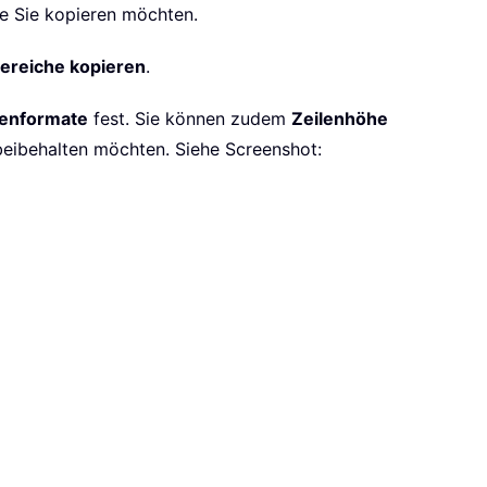
e Sie kopieren möchten.
ereiche kopieren
.
lenformate
fest. Sie können zudem
Zeilenhöhe
beibehalten möchten. Siehe Screenshot: