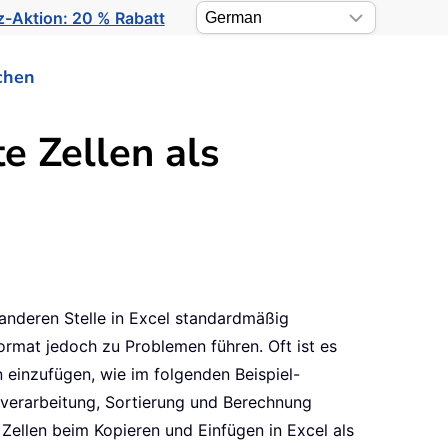
-Aktion: 20 % Rabatt
chen
 Zellen als
anderen Stelle in Excel standardmäßig
ormat jedoch zu Problemen führen. Oft ist es
 einzufügen, wie im folgenden Beispiel-
nverarbeitung, Sortierung und Berechnung
Zellen beim Kopieren und Einfügen in Excel als