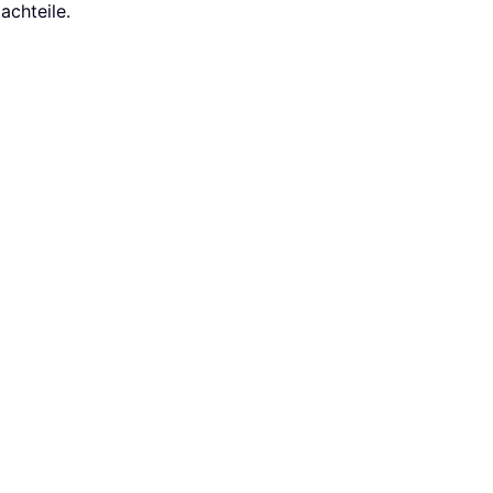
achteile.