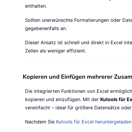
enthalten.
Sollten unerwünschte Formatierungen oder Daten
gegebenenfalls an.
Dieser Ansatz ist schnell und direkt in Excel i
Zellen als weniger effizient.
Kopieren und Einfügen mehrerer Zusamm
Die integrierten Funktionen von Excel ermöglic
kopieren und einzufügen. Mit der
Kutools für E
vereinfacht – ideal für größere Datensätze ode
Nachdem Sie
Kutools für Excel heruntergeladen