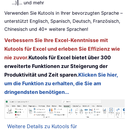
...)
|
... und mehr
Verwenden Sie Kutools in Ihrer bevorzugten Sprache –
unterstützt Englisch, Spanisch, Deutsch, Französisch,
Chinesisch und 40+ weitere Sprachen!
Verbessern Sie Ihre Excel-Kenntnisse mit
Kutools für Excel und erleben Sie Effizienz wie
nie zuvor.
Kutools für Excel bietet über 300
erweiterte Funktionen zur Steigerung der
Produktivität und Zeit sparen.
Klicken Sie hier,
um die Funktion zu erhalten, die Sie am
dringendsten benötigen...
Weitere Details zu Kutools für