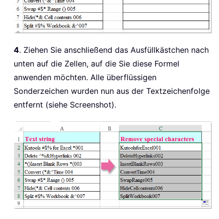
4
. Ziehen Sie anschließend das Ausfüllkästchen nach
unten auf die Zellen, auf die Sie diese Formel
anwenden möchten. Alle überflüssigen
Sonderzeichen wurden nun aus der Textzeichenfolge
entfernt (siehe Screenshot).