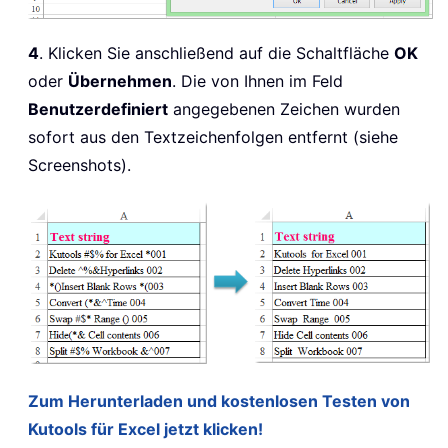
4
. Klicken Sie anschließend auf die Schaltfläche
OK
oder
Übernehmen
. Die von Ihnen im Feld
Benutzerdefiniert
angegebenen Zeichen wurden
sofort aus den Textzeichenfolgen entfernt (siehe
Screenshots).
Zum Herunterladen und kostenlosen Testen von
Kutools für Excel jetzt klicken!