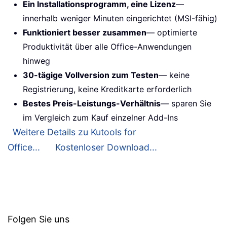
Ein Installationsprogramm, eine Lizenz
—
innerhalb weniger Minuten eingerichtet (MSI-fähig)
Funktioniert besser zusammen
— optimierte
Produktivität über alle Office-Anwendungen
hinweg
30-tägige Vollversion zum Testen
— keine
Registrierung, keine Kreditkarte erforderlich
Bestes Preis-Leistungs-Verhältnis
— sparen Sie
im Vergleich zum Kauf einzelner Add-Ins
Weitere Details zu Kutools for
Office...
Kostenloser Download...
Folgen Sie uns