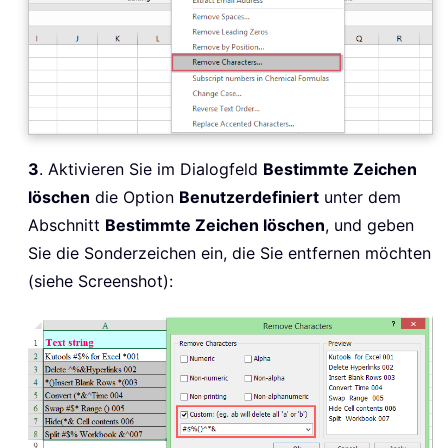
3
. Aktivieren Sie im Dialogfeld
Bestimmte Zeichen
löschen
die Option
Benutzerdefiniert
unter dem
Abschnitt
Bestimmte Zeichen löschen
, und geben
Sie die Sonderzeichen ein, die Sie entfernen möchten
(siehe Screenshot):