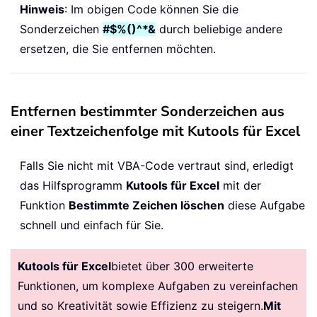
Hinweis
: Im obigen Code können Sie die
Sonderzeichen
#$%()^*&
durch beliebige andere
ersetzen, die Sie entfernen möchten.
Entfernen bestimmter Sonderzeichen aus
einer Textzeichenfolge mit Kutools für Excel
Falls Sie nicht mit VBA-Code vertraut sind, erledigt
das Hilfsprogramm
Kutools für Excel
mit der
Funktion
Bestimmte Zeichen löschen
diese Aufgabe
schnell und einfach für Sie.
Kutools für Excel
bietet über 300 erweiterte
Funktionen, um komplexe Aufgaben zu vereinfachen
und so Kreativität sowie Effizienz zu steigern.
Mit