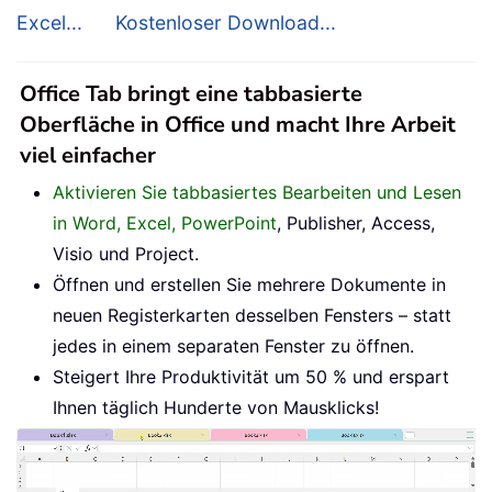
Excel...
Kostenloser Download...
Office Tab bringt eine tabbasierte
Oberfläche in Office und macht Ihre Arbeit
viel einfacher
Aktivieren Sie tabbasiertes Bearbeiten und Lesen
in Word, Excel, PowerPoint
, Publisher, Access,
Visio und Project.
Öffnen und erstellen Sie mehrere Dokumente in
neuen Registerkarten desselben Fensters – statt
jedes in einem separaten Fenster zu öffnen.
Steigert Ihre Produktivität um 50 % und erspart
Ihnen täglich Hunderte von Mausklicks!