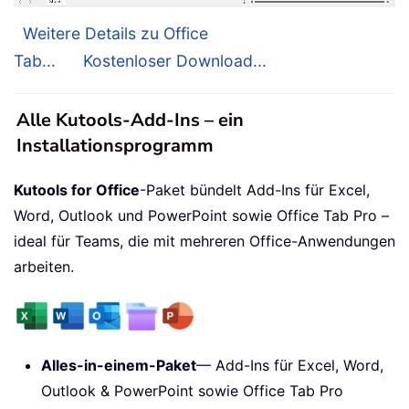
Weitere Details zu Office
Tab...
Kostenloser Download...
Alle Kutools-Add-Ins – ein
Installationsprogramm
Kutools for Office
-Paket bündelt Add-Ins für Excel,
Word, Outlook und PowerPoint sowie Office Tab Pro –
ideal für Teams, die mit mehreren Office-Anwendungen
arbeiten.
Alles-in-einem-Paket
— Add-Ins für Excel, Word,
Outlook & PowerPoint sowie Office Tab Pro