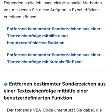
Folgenden stelle ich Ihnen einige schnelle Methoden
vor, mit denen Sie diese Aufgabe in Excel effizient
erledigen können.
Entfernen bestimmter Sonderzeichen aus einer
Textzeichenfolge mithilfe einer
benutzerdefinierten Funktion
Entfernen bestimmter Sonderzeichen aus einer
Textzeichenfolge mit Kutools für Excel
Entfernen bestimmter Sonderzeichen aus
einer Textzeichenfolge mithilfe einer
benutzerdefinierten Funktion
Der folgende VBA-Code unterstützt Sie dabei, die