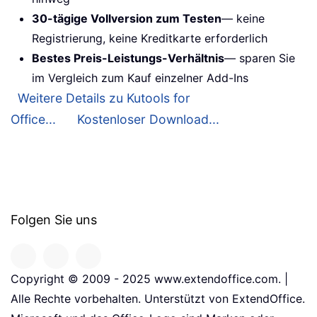
30-tägige Vollversion zum Testen
— keine
Registrierung, keine Kreditkarte erforderlich
Bestes Preis-Leistungs-Verhältnis
— sparen Sie
im Vergleich zum Kauf einzelner Add-Ins
Weitere Details zu Kutools for
Office...
Kostenloser Download...
Folgen Sie uns
Copyright © 2009 - 2025 www.extendoffice.com. |
Alle Rechte vorbehalten. Unterstützt von ExtendOffice.