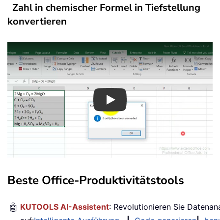
Zahl in chemischer Formel in Tiefstellung
konvertieren
Play
Beste Office-Produktivitätstools
🤖
KUTOOLS AI-Assistent
: Revolutionieren Sie Datenan