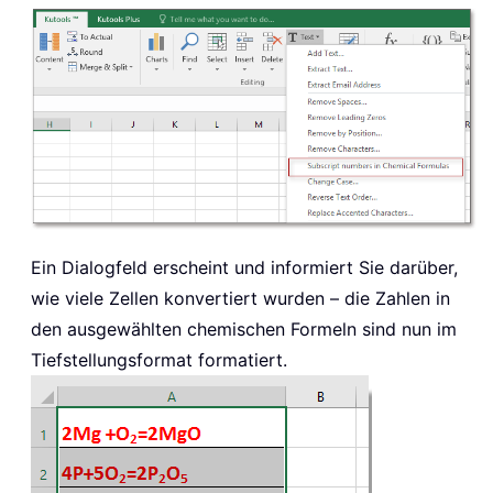
Ein Dialogfeld erscheint und informiert Sie darüber,
wie viele Zellen konvertiert wurden – die Zahlen in
den ausgewählten chemischen Formeln sind nun im
Tiefstellungsformat formatiert.