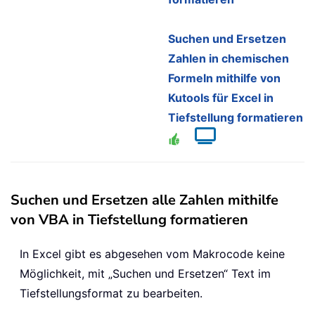
Suchen und Ersetzen
Zahlen in chemischen
Formeln mithilfe von
Kutools für Excel in
Tiefstellung formatieren
Suchen und Ersetzen alle Zahlen mithilfe
von VBA in Tiefstellung formatieren
In Excel gibt es abgesehen vom Makrocode keine
Möglichkeit, mit „Suchen und Ersetzen“ Text im
Tiefstellungsformat zu bearbeiten.