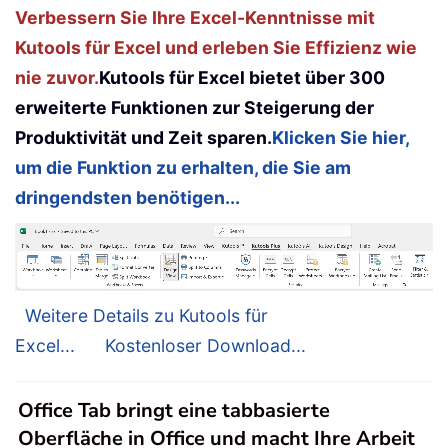
Verbessern Sie Ihre Excel-Kenntnisse mit
Kutools für Excel und erleben Sie Effizienz wie
nie zuvor.
Kutools für Excel bietet über 300
erweiterte Funktionen zur Steigerung der
Produktivität und Zeit sparen.
Klicken Sie hier,
um die Funktion zu erhalten, die Sie am
dringendsten benötigen...
Weitere Details zu Kutools für
Excel...
Kostenloser Download...
Office Tab bringt eine tabbasierte
Oberfläche in Office und macht Ihre Arbeit