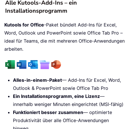
Alle Kutools-Add-Ins – ein
Installationsprogramm
Kutools for Office
-Paket bündelt Add-Ins für Excel,
Word, Outlook und PowerPoint sowie Office Tab Pro –
ideal für Teams, die mit mehreren Office-Anwendungen
arbeiten.
Alles-in-einem-Paket
— Add-Ins für Excel, Word,
Outlook & PowerPoint sowie Office Tab Pro
Ein Installationsprogramm, eine Lizenz
—
innerhalb weniger Minuten eingerichtet (MSI-fähig)
Funktioniert besser zusammen
— optimierte
Produktivität über alle Office-Anwendungen
hinweg