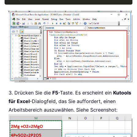
3. Drücken Sie die
F5
-Taste. Es erscheint ein
Kutools
für Excel
-Dialogfeld, das Sie auffordert, einen
Arbeitsbereich auszuwählen. Siehe Screenshot: