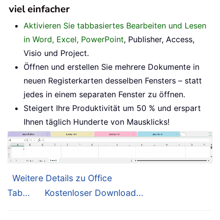
viel einfacher
Aktivieren Sie tabbasiertes Bearbeiten und Lesen
in Word, Excel, PowerPoint
, Publisher, Access,
Visio und Project.
Öffnen und erstellen Sie mehrere Dokumente in
neuen Registerkarten desselben Fensters – statt
jedes in einem separaten Fenster zu öffnen.
Steigert Ihre Produktivität um 50 % und erspart
Ihnen täglich Hunderte von Mausklicks!
Weitere Details zu Office
Tab...
Kostenloser Download...