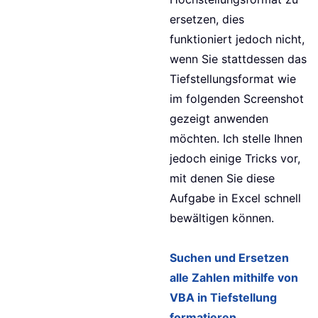
ersetzen, dies
funktioniert jedoch nicht,
wenn Sie stattdessen das
Tiefstellungsformat wie
im folgenden Screenshot
gezeigt anwenden
möchten. Ich stelle Ihnen
jedoch einige Tricks vor,
mit denen Sie diese
Aufgabe in Excel schnell
bewältigen können.
Suchen und Ersetzen
alle Zahlen mithilfe von
VBA in Tiefstellung
formatieren