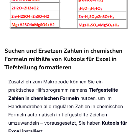
Suchen und Ersetzen Zahlen in chemischen
Formeln mithilfe von Kutools für Excel in
Tiefstellung formatieren
Zusätzlich zum Makrocode können Sie ein
praktisches Hilfsprogramm namens
Tiefgestellte
Zahlen in chemischen Formeln
nutzen, um im
Handumdrehen alle regulären Zahlen in chemischen
Formeln automatisch in tiefgestellte Zeichen
umzuwandeln – vorausgesetzt, Sie haben
Kutools für
Excel
installiert.