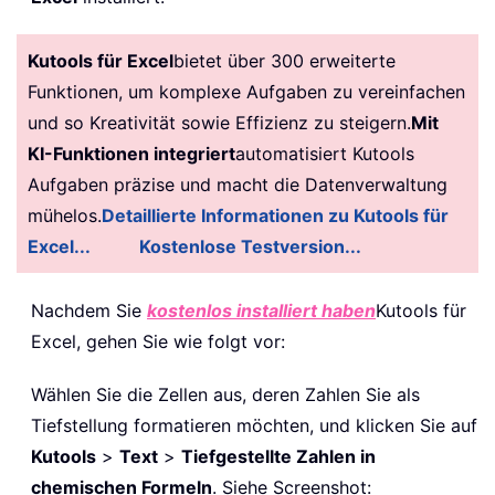
Kutools für Excel
bietet über 300 erweiterte
Funktionen, um komplexe Aufgaben zu vereinfachen
und so Kreativität sowie Effizienz zu steigern.
Mit
KI-Funktionen integriert
automatisiert Kutools
Aufgaben präzise und macht die Datenverwaltung
mühelos.
Detaillierte Informationen zu Kutools für
Excel...
Kostenlose Testversion...
Nachdem Sie
kostenlos installiert haben
Kutools für
Excel, gehen Sie wie folgt vor:
Wählen Sie die Zellen aus, deren Zahlen Sie als
Tiefstellung formatieren möchten, und klicken Sie auf
Kutools
>
Text
>
Tiefgestellte Zahlen in
chemischen Formeln
. Siehe Screenshot: