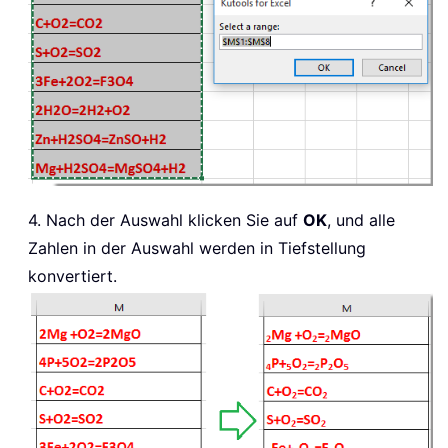
4. Nach der Auswahl klicken Sie auf
OK
, und alle
Zahlen in der Auswahl werden in Tiefstellung
konvertiert.