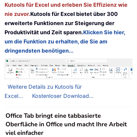
Kutools für Excel und erleben Sie Effizienz wie
nie zuvor.
Kutools für Excel bietet über 300
erweiterte Funktionen zur Steigerung der
Produktivität und Zeit sparen.
Klicken Sie hier,
um die Funktion zu erhalten, die Sie am
dringendsten benötigen...
Weitere Details zu Kutools für
Excel...
Kostenloser Download...
Office Tab bringt eine tabbasierte
Oberfläche in Office und macht Ihre Arbeit
viel einfacher