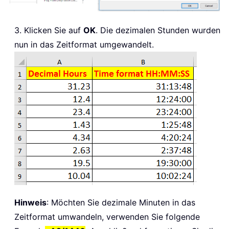
3. Klicken Sie auf
OK
. Die dezimalen Stunden wurden
nun in das Zeitformat umgewandelt.
Hinweis
: Möchten Sie dezimale Minuten in das
Zeitformat umwandeln, verwenden Sie folgende