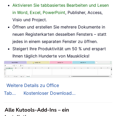
Aktivieren Sie tabbasiertes Bearbeiten und Lesen
in Word, Excel, PowerPoint
, Publisher, Access,
Visio und Project.
Öffnen und erstellen Sie mehrere Dokumente in
neuen Registerkarten desselben Fensters – statt
jedes in einem separaten Fenster zu öffnen.
Steigert Ihre Produktivität um 50 % und erspart
Ihnen täglich Hunderte von Mausklicks!
Weitere Details zu Office
Tab...
Kostenloser Download...
Alle Kutools-Add-Ins – ein