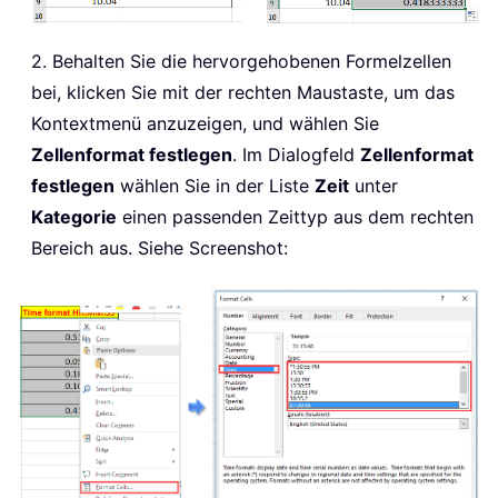
2. Behalten Sie die hervorgehobenen Formelzellen
bei, klicken Sie mit der rechten Maustaste, um das
Kontextmenü anzuzeigen, und wählen Sie
Zellenformat festlegen
. Im Dialogfeld
Zellenformat
festlegen
wählen Sie in der Liste
Zeit
unter
Kategorie
einen passenden Zeittyp aus dem rechten
Bereich aus. Siehe Screenshot: