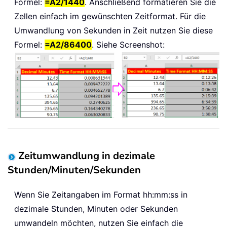
Formel:
=A2/1440
. Anschließend formatieren Sie die
Zellen einfach im gewünschten Zeitformat. Für die
Umwandlung von Sekunden in Zeit nutzen Sie diese
Formel:
=A2/86400
. Siehe Screenshot:
Zeitumwandlung in dezimale
Stunden/Minuten/Sekunden
Wenn Sie Zeitangaben im Format hh:mm:ss in
dezimale Stunden, Minuten oder Sekunden
umwandeln möchten, nutzen Sie einfach die