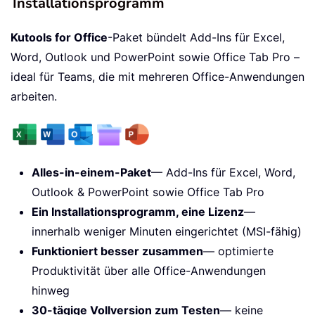
Installationsprogramm
Kutools for Office
-Paket bündelt Add-Ins für Excel,
Word, Outlook und PowerPoint sowie Office Tab Pro –
ideal für Teams, die mit mehreren Office-Anwendungen
arbeiten.
Alles-in-einem-Paket
— Add-Ins für Excel, Word,
Outlook & PowerPoint sowie Office Tab Pro
Ein Installationsprogramm, eine Lizenz
—
innerhalb weniger Minuten eingerichtet (MSI-fähig)
Funktioniert besser zusammen
— optimierte
Produktivität über alle Office-Anwendungen
hinweg
30-tägige Vollversion zum Testen
— keine