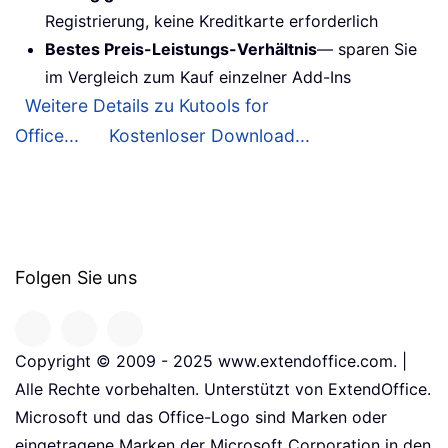
Registrierung, keine Kreditkarte erforderlich
Bestes Preis-Leistungs-Verhältnis
— sparen Sie
im Vergleich zum Kauf einzelner Add-Ins
Weitere Details zu Kutools for
Office...
Kostenloser Download...
Folgen Sie uns
Copyright © 2009 - 2025 www.extendoffice.com. |
Alle Rechte vorbehalten. Unterstützt von ExtendOffice.
Microsoft und das Office-Logo sind Marken oder
eingetragene Marken der Microsoft Corporation in den