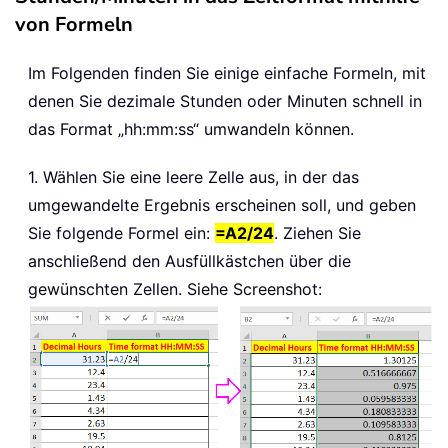
von Formeln
Im Folgenden finden Sie einige einfache Formeln, mit
denen Sie dezimale Stunden oder Minuten schnell in
das Format „hh:mm:ss“ umwandeln können.
1. Wählen Sie eine leere Zelle aus, in der das
umgewandelte Ergebnis erscheinen soll, und geben
Sie folgende Formel ein:
=A2/24
. Ziehen Sie
anschließend den Ausfüllkästchen über die
gewünschten Zellen. Siehe Screenshot: