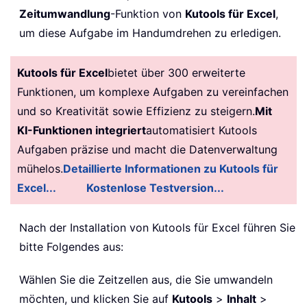
Zeitumwandlung
-Funktion von
Kutools für Excel
,
um diese Aufgabe im Handumdrehen zu erledigen.
Kutools für Excel
bietet über 300 erweiterte
Funktionen, um komplexe Aufgaben zu vereinfachen
und so Kreativität sowie Effizienz zu steigern.
Mit
KI-Funktionen integriert
automatisiert Kutools
Aufgaben präzise und macht die Datenverwaltung
mühelos.
Detaillierte Informationen zu Kutools für
Excel...
Kostenlose Testversion...
Nach der Installation von
Kutools für Excel führen Sie
bitte Folgendes aus:
Wählen Sie die Zeitzellen aus, die Sie umwandeln
möchten, und klicken Sie auf
Kutools
>
Inhalt
>