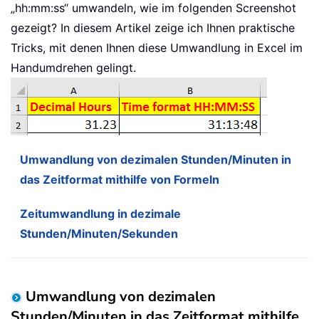
„hh:mm:ss“ umwandeln, wie im folgenden Screenshot
gezeigt? In diesem Artikel zeige ich Ihnen praktische
Tricks, mit denen Ihnen diese Umwandlung in Excel im
Handumdrehen gelingt.
Umwandlung von dezimalen Stunden/Minuten in
das Zeitformat mithilfe von Formeln
Zeitumwandlung in dezimale
Stunden/Minuten/Sekunden
Umwandlung von dezimalen
Stunden/Minuten in das Zeitformat mithilfe