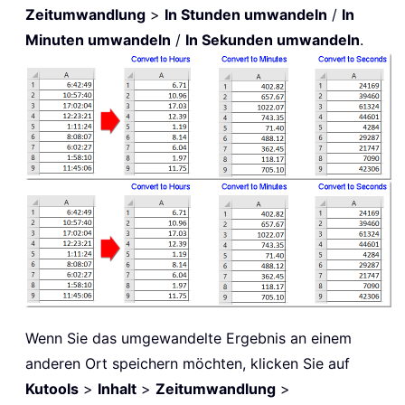
Zeitumwandlung
>
In Stunden umwandeln
/
In
Minuten umwandeln
/
In Sekunden umwandeln
.
Wenn Sie das umgewandelte Ergebnis an einem
anderen Ort speichern möchten, klicken Sie auf
Kutools
>
Inhalt
>
Zeitumwandlung
>