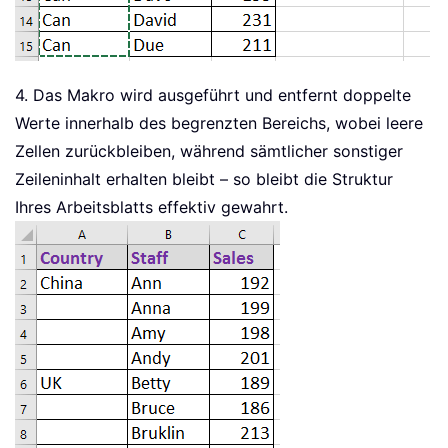
4. Das Makro wird ausgeführt und entfernt doppelte
Werte innerhalb des begrenzten Bereichs, wobei leere
Zellen zurückbleiben, während sämtlicher sonstiger
Zeileninhalt erhalten bleibt – so bleibt die Struktur
Ihres Arbeitsblatts effektiv gewahrt.