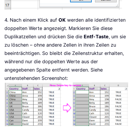
4. Nach einem Klick auf
OK
werden alle identifizierten
doppelten Werte angezeigt. Markieren Sie diese
Duplikatzellen und drücken Sie die
Entf-Taste
, um sie
zu löschen – ohne andere Zellen in ihren Zeilen zu
beeinträchtigen. So bleibt die Zeilenstruktur erhalten,
während nur die doppelten Werte aus der
angegebenen Spalte entfernt werden. Siehe
untenstehenden Screenshot: