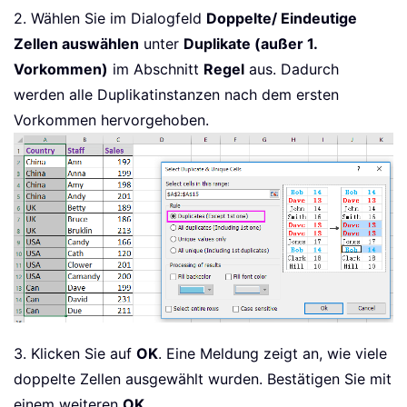
2. Wählen Sie im Dialogfeld
Doppelte/ Eindeutige
Zellen auswählen
unter
Duplikate (außer 1.
Vorkommen)
im Abschnitt
Regel
aus. Dadurch
werden alle Duplikatinstanzen nach dem ersten
Vorkommen hervorgehoben.
3. Klicken Sie auf
OK
. Eine Meldung zeigt an, wie viele
doppelte Zellen ausgewählt wurden. Bestätigen Sie mit
einem weiteren
OK
.