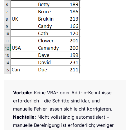
Vorteile:
Keine VBA- oder Add-in-Kenntnisse
erforderlich – die Schritte sind klar, und
manuelle Fehler lassen sich leicht korrigieren.
Nachteile:
Nicht vollständig automatisiert –
manuelle Bereinigung ist erforderlich; weniger