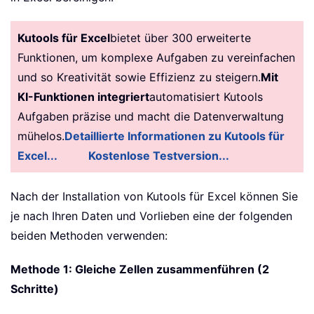
Kutools für Excel
bietet über 300 erweiterte
Funktionen, um komplexe Aufgaben zu vereinfachen
und so Kreativität sowie Effizienz zu steigern.
Mit
KI-Funktionen integriert
automatisiert Kutools
Aufgaben präzise und macht die Datenverwaltung
mühelos.
Detaillierte Informationen zu Kutools für
Excel...
Kostenlose Testversion...
Nach der Installation von
Kutools für Excel können Sie
je nach Ihren Daten und Vorlieben eine der folgenden
beiden Methoden verwenden:
Methode 1: Gleiche Zellen zusammenführen (2
Schritte)