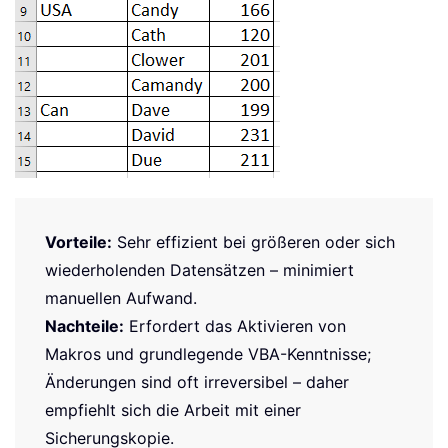
Vorteile:
Sehr effizient bei größeren oder sich
wiederholenden Datensätzen – minimiert
manuellen Aufwand.
Nachteile:
Erfordert das Aktivieren von
Makros und grundlegende VBA-Kenntnisse;
Änderungen sind oft irreversibel – daher
empfiehlt sich die Arbeit mit einer
Sicherungskopie.