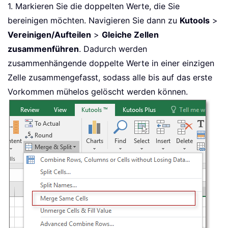
1. Markieren Sie die doppelten Werte, die Sie
bereinigen möchten. Navigieren Sie dann zu
Kutools
>
Vereinigen/Aufteilen
>
Gleiche Zellen
zusammenführen
. Dadurch werden
zusammenhängende doppelte Werte in einer einzigen
Zelle zusammengefasst, sodass alle bis auf das erste
Vorkommen mühelos gelöscht werden können.