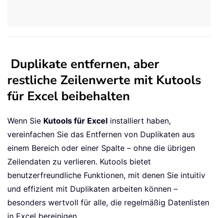
Duplikate entfernen, aber
restliche Zeilenwerte mit Kutools
für Excel beibehalten
Wenn Sie
Kutools für Excel
installiert haben,
vereinfachen Sie das Entfernen von Duplikaten aus
einem Bereich oder einer Spalte – ohne die übrigen
Zeilendaten zu verlieren. Kutools bietet
benutzerfreundliche Funktionen, mit denen Sie intuitiv
und effizient mit Duplikaten arbeiten können –
besonders wertvoll für alle, die regelmäßig Datenlisten
in Excel bereinigen.