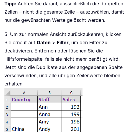
Tipp:
Achten Sie darauf, ausschließlich die doppelten
Zellen – nicht die gesamte Zeile – auszuwählen, damit
nur die gewünschten Werte gelöscht werden.
5. Um zur normalen Ansicht zurückzukehren, klicken
Sie erneut auf
Daten
>
Filter
, um den Filter zu
deaktivieren. Entfernen oder löschen Sie die
Hilfsformelspalte, falls sie nicht mehr benötigt wird.
Jetzt sind die Duplikate aus der angegebenen Spalte
verschwunden, und alle übrigen Zeilenwerte bleiben
erhalten.