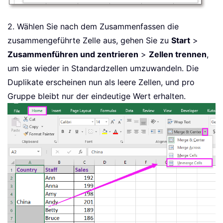
2. Wählen Sie nach dem Zusammenfassen die
zusammengeführte Zelle aus, gehen Sie zu
Start
>
Zusammenführen und zentrieren
>
Zellen trennen
,
um sie wieder in Standardzellen umzuwandeln. Die
Duplikate erscheinen nun als leere Zellen, und pro
Gruppe bleibt nur der eindeutige Wert erhalten.