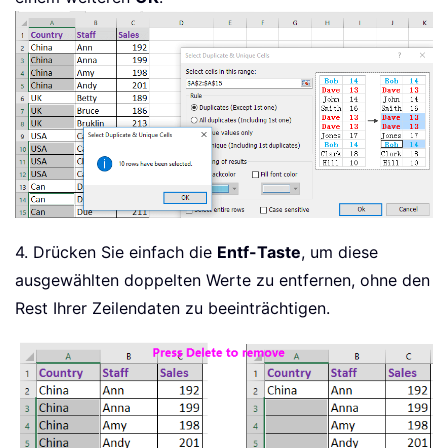
4. Drücken Sie einfach die
Entf-Taste
, um diese
ausgewählten doppelten Werte zu entfernen, ohne den
Rest Ihrer Zeilendaten zu beeinträchtigen.