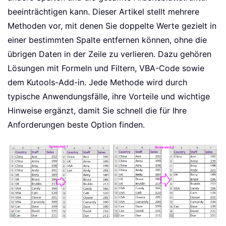
beeinträchtigen kann. Dieser Artikel stellt mehrere
Methoden vor, mit denen Sie doppelte Werte gezielt in
einer bestimmten Spalte entfernen können, ohne die
übrigen Daten in der Zeile zu verlieren. Dazu gehören
Lösungen mit Formeln und Filtern, VBA-Code sowie
dem Kutools-Add-in. Jede Methode wird durch
typische Anwendungsfälle, ihre Vorteile und wichtige
Hinweise ergänzt, damit Sie schnell die für Ihre
Anforderungen beste Option finden.