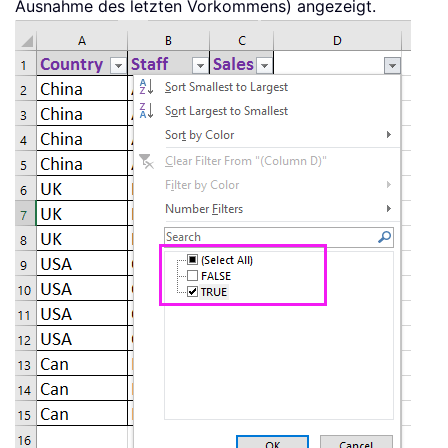
Ausnahme des letzten Vorkommens) angezeigt.