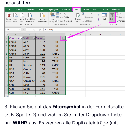
herausfiltern.
3. Klicken Sie auf das
Filtersymbol
in der Formelspalte
(z. B. Spalte D) und wählen Sie in der Dropdown-Liste
nur
WAHR
aus. Es werden alle Duplikateinträge (mit