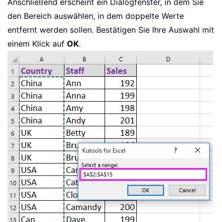
Anschließend erscheint ein Dialogfenster, in dem Sie
den Bereich auswählen, in dem doppelte Werte
entfernt werden sollen. Bestätigen Sie Ihre Auswahl mit
einem Klick auf
OK
.