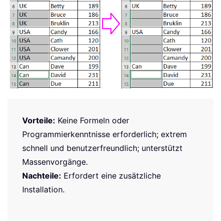
Vorteile:
Keine Formeln oder
Programmierkenntnisse erforderlich; extrem
schnell und benutzerfreundlich; unterstützt
Massenvorgänge.
Nachteile:
Erfordert eine zusätzliche
Installation.