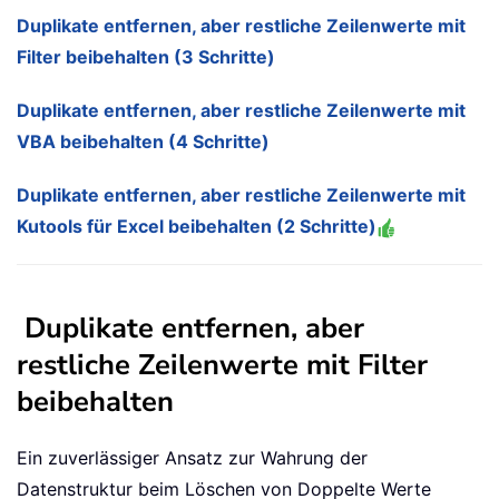
Duplikate entfernen, aber restliche Zeilenwerte mit
Filter beibehalten (3 Schritte)
Duplikate entfernen, aber restliche Zeilenwerte mit
VBA beibehalten (4 Schritte)
Duplikate entfernen, aber restliche Zeilenwerte mit
Kutools für Excel beibehalten (2 Schritte)
Duplikate entfernen, aber
restliche Zeilenwerte mit Filter
beibehalten
Ein zuverlässiger Ansatz zur Wahrung der
Datenstruktur beim Löschen von Doppelte Werte