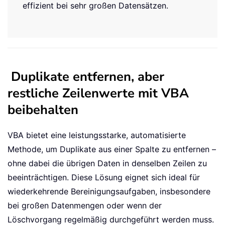
effizient bei sehr großen Datensätzen.
Duplikate entfernen, aber
restliche Zeilenwerte mit VBA
beibehalten
VBA bietet eine leistungsstarke, automatisierte
Methode, um Duplikate aus einer Spalte zu entfernen –
ohne dabei die übrigen Daten in denselben Zeilen zu
beeinträchtigen. Diese Lösung eignet sich ideal für
wiederkehrende Bereinigungsaufgaben, insbesondere
bei großen Datenmengen oder wenn der
Löschvorgang regelmäßig durchgeführt werden muss.