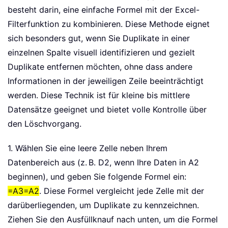
besteht darin, eine einfache Formel mit der Excel-
Filterfunktion zu kombinieren. Diese Methode eignet
sich besonders gut, wenn Sie Duplikate in einer
einzelnen Spalte visuell identifizieren und gezielt
Duplikate entfernen möchten, ohne dass andere
Informationen in der jeweiligen Zeile beeinträchtigt
werden. Diese Technik ist für kleine bis mittlere
Datensätze geeignet und bietet volle Kontrolle über
den Löschvorgang.
1. Wählen Sie eine leere Zelle neben Ihrem
Datenbereich aus (z. B. D2, wenn Ihre Daten in A2
beginnen), und geben Sie folgende Formel ein:
=A3=A2
. Diese Formel vergleicht jede Zelle mit der
darüberliegenden, um Duplikate zu kennzeichnen.
Ziehen Sie den Ausfüllknauf nach unten, um die Formel