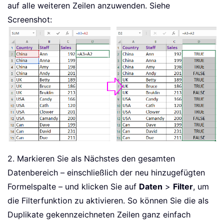
auf alle weiteren Zeilen anzuwenden. Siehe
Screenshot:
2. Markieren Sie als Nächstes den gesamten
Datenbereich – einschließlich der neu hinzugefügten
Formelspalte – und klicken Sie auf
Daten
>
Filter
, um
die Filterfunktion zu aktivieren. So können Sie die als
Duplikate gekennzeichneten Zeilen ganz einfach