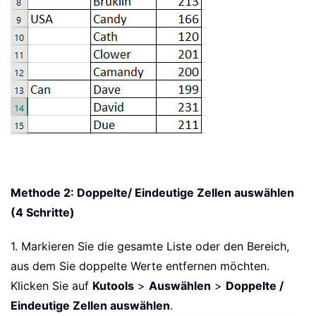
Methode 2: Doppelte/ Eindeutige Zellen auswählen
(4 Schritte)
1. Markieren Sie die gesamte Liste oder den Bereich,
aus dem Sie doppelte Werte entfernen möchten.
Klicken Sie auf
Kutools
>
Auswählen
>
Doppelte /
Eindeutige Zellen auswählen
.