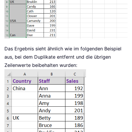
Das Ergebnis sieht ähnlich wie im folgenden Beispiel
aus, bei dem Duplikate entfernt und die übrigen
Zeilenwerte beibehalten wurden: