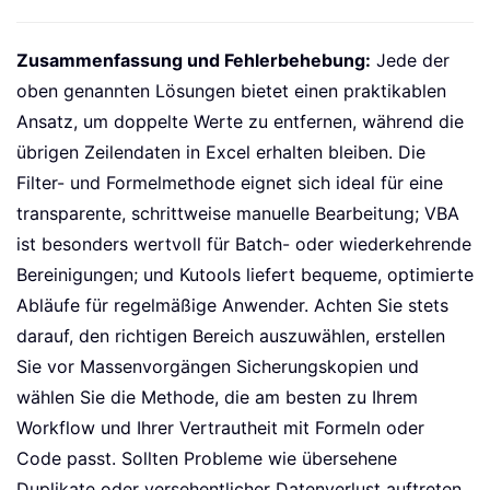
Zusammenfassung und Fehlerbehebung:
Jede der
oben genannten Lösungen bietet einen praktikablen
Ansatz, um doppelte Werte zu entfernen, während die
übrigen Zeilendaten in Excel erhalten bleiben. Die
Filter- und Formelmethode eignet sich ideal für eine
transparente, schrittweise manuelle Bearbeitung; VBA
ist besonders wertvoll für Batch- oder wiederkehrende
Bereinigungen; und Kutools liefert bequeme, optimierte
Abläufe für regelmäßige Anwender. Achten Sie stets
darauf, den richtigen Bereich auszuwählen, erstellen
Sie vor Massenvorgängen Sicherungskopien und
wählen Sie die Methode, die am besten zu Ihrem
Workflow und Ihrer Vertrautheit mit Formeln oder
Code passt. Sollten Probleme wie übersehene
Duplikate oder versehentlicher Datenverlust auftreten,