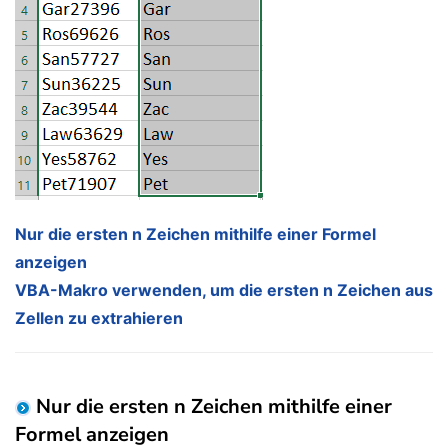
Nur die ersten n Zeichen mithilfe einer Formel
anzeigen
VBA-Makro verwenden, um die ersten n Zeichen aus
Zellen zu extrahieren
Nur die ersten n Zeichen mithilfe einer
Formel anzeigen