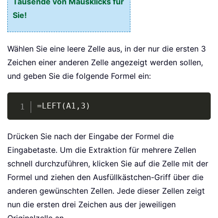
Tausende von Mausklicks für
Sie!
Wählen Sie eine leere Zelle aus, in der nur die ersten 3
Zeichen einer anderen Zelle angezeigt werden sollen,
und geben Sie die folgende Formel ein:
Copy
=LEFT(A1,3)
Drücken Sie nach der Eingabe der Formel die
Eingabetaste. Um die Extraktion für mehrere Zellen
schnell durchzuführen, klicken Sie auf die Zelle mit der
Formel und ziehen den Ausfüllkästchen-Griff über die
anderen gewünschten Zellen. Jede dieser Zellen zeigt
nun die ersten drei Zeichen aus der jeweiligen
Originalzelle an.