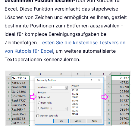
bestimmten Position löschen
-Tool von Kutools für
Excel. Diese Funktion vereinfacht das stapelweise
Löschen von Zeichen und ermöglicht es Ihnen, gezielt
bestimmte Positionen zum Entfernen auszuwählen –
ideal für komplexe Bereinigungsaufgaben bei
Zeichenfolgen.
Testen Sie die kostenlose Testversion
von Kutools für Excel
, um weitere automatisierte
Textoperationen kennenzulernen.