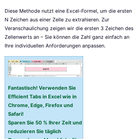
Diese Methode nutzt eine Excel-Formel, um die ersten
N Zeichen aus einer Zelle zu extrahieren. Zur
Veranschaulichung zeigen wir die ersten 3 Zeichen des
Zellenwerts an – Sie können die Zahl ganz einfach an
Ihre individuellen Anforderungen anpassen.
Fantastisch! Verwenden Sie
Efficient Tabs in Excel wie in
Chrome, Edge, Firefox und
Safari!
Sparen Sie 50 % Ihrer Zeit und
reduzieren Sie täglich