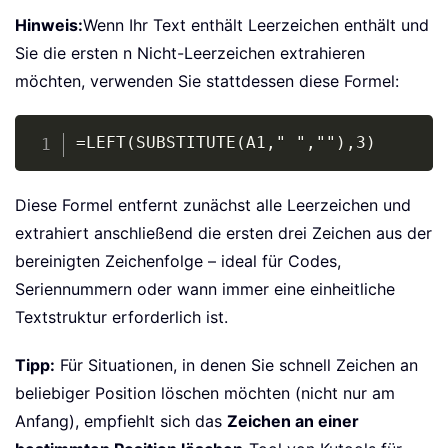
Hinweis:
Wenn Ihr Text enthält Leerzeichen enthält und
Sie die ersten n Nicht-Leerzeichen extrahieren
möchten, verwenden Sie stattdessen diese Formel:
Copy
=LEFT(SUBSTITUTE(A1," ",""),3)
Diese Formel entfernt zunächst alle Leerzeichen und
extrahiert anschließend die ersten drei Zeichen aus der
bereinigten Zeichenfolge – ideal für Codes,
Seriennummern oder wann immer eine einheitliche
Textstruktur erforderlich ist.
Tipp:
Für Situationen, in denen Sie schnell Zeichen an
beliebiger Position löschen möchten (nicht nur am
Anfang), empfiehlt sich das
Zeichen an einer