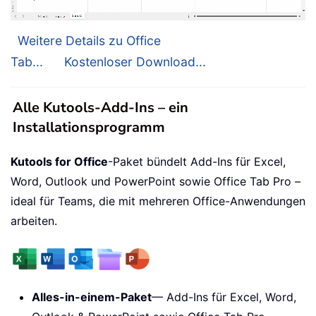
Weitere Details zu Office
Tab...
Kostenloser Download...
Alle Kutools-Add-Ins – ein
Installationsprogramm
Kutools for Office
-Paket bündelt Add-Ins für Excel,
Word, Outlook und PowerPoint sowie Office Tab Pro –
ideal für Teams, die mit mehreren Office-Anwendungen
arbeiten.
Alles-in-einem-Paket
— Add-Ins für Excel, Word,