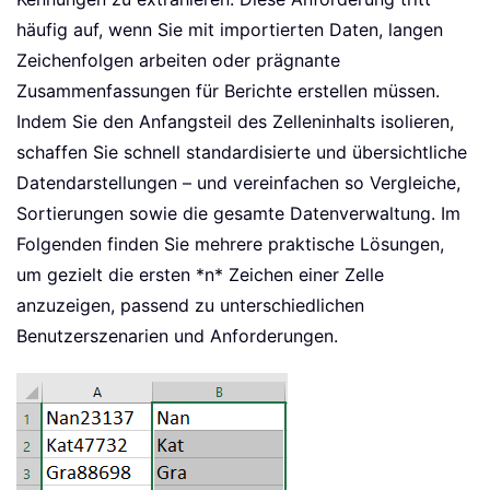
häufig auf, wenn Sie mit importierten Daten, langen
Zeichenfolgen arbeiten oder prägnante
Zusammenfassungen für Berichte erstellen müssen.
Indem Sie den Anfangsteil des Zelleninhalts isolieren,
schaffen Sie schnell standardisierte und übersichtliche
Datendarstellungen – und vereinfachen so Vergleiche,
Sortierungen sowie die gesamte Datenverwaltung. Im
Folgenden finden Sie mehrere praktische Lösungen,
um gezielt die ersten *n* Zeichen einer Zelle
anzuzeigen, passend zu unterschiedlichen
Benutzerszenarien und Anforderungen.