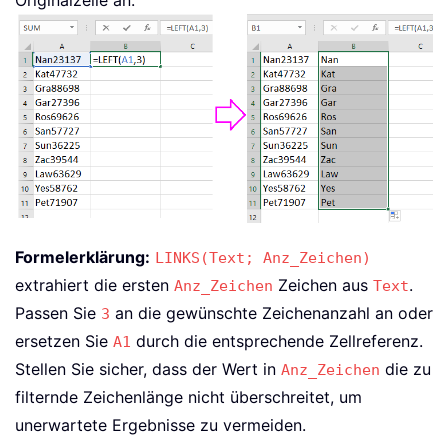
Formelerklärung:
LINKS(Text; Anz_Zeichen)
extrahiert die ersten
Zeichen aus
.
Anz_Zeichen
Text
Passen Sie
an die gewünschte Zeichenanzahl an oder
3
ersetzen Sie
durch die entsprechende Zellreferenz.
A1
Stellen Sie sicher, dass der Wert in
die zu
Anz_Zeichen
filternde Zeichenlänge nicht überschreitet, um
unerwartete Ergebnisse zu vermeiden.