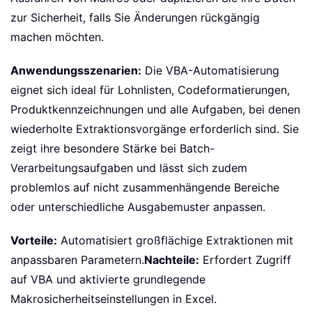
zur Sicherheit, falls Sie Änderungen rückgängig
machen möchten.
Anwendungsszenarien:
Die VBA-Automatisierung
eignet sich ideal für Lohnlisten, Codeformatierungen,
Produktkennzeichnungen und alle Aufgaben, bei denen
wiederholte Extraktionsvorgänge erforderlich sind. Sie
zeigt ihre besondere Stärke bei Batch-
Verarbeitungsaufgaben und lässt sich zudem
problemlos auf nicht zusammenhängende Bereiche
oder unterschiedliche Ausgabemuster anpassen.
Vorteile:
Automatisiert großflächige Extraktionen mit
anpassbaren Parametern.
Nachteile:
Erfordert Zugriff
auf VBA und aktivierte grundlegende
Makrosicherheitseinstellungen in Excel.