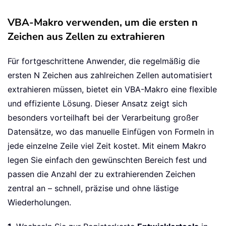
VBA-Makro verwenden, um die ersten n
Zeichen aus Zellen zu extrahieren
Für fortgeschrittene Anwender, die regelmäßig die
ersten N Zeichen aus zahlreichen Zellen automatisiert
extrahieren müssen, bietet ein VBA-Makro eine flexible
und effiziente Lösung. Dieser Ansatz zeigt sich
besonders vorteilhaft bei der Verarbeitung großer
Datensätze, wo das manuelle Einfügen von Formeln in
jede einzelne Zeile viel Zeit kostet. Mit einem Makro
legen Sie einfach den gewünschten Bereich fest und
passen die Anzahl der zu extrahierenden Zeichen
zentral an – schnell, präzise und ohne lästige
Wiederholungen.