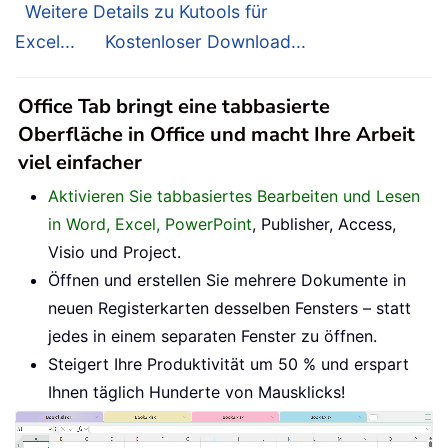
Weitere Details zu Kutools für
Excel...
Kostenloser Download...
Office Tab bringt eine tabbasierte
Oberfläche in Office und macht Ihre Arbeit
viel einfacher
Aktivieren Sie tabbasiertes Bearbeiten und Lesen
in Word, Excel, PowerPoint
, Publisher, Access,
Visio und Project.
Öffnen und erstellen Sie mehrere Dokumente in
neuen Registerkarten desselben Fensters – statt
jedes in einem separaten Fenster zu öffnen.
Steigert Ihre Produktivität um 50 % und erspart
Ihnen täglich Hunderte von Mausklicks!