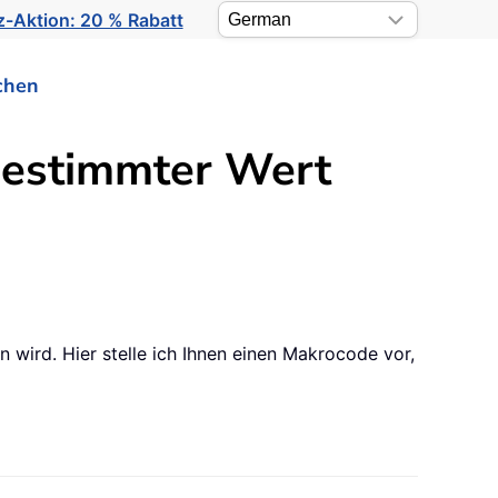
-Aktion: 20 % Rabatt
chen
 bestimmter Wert
n wird. Hier stelle ich Ihnen einen Makrocode vor,