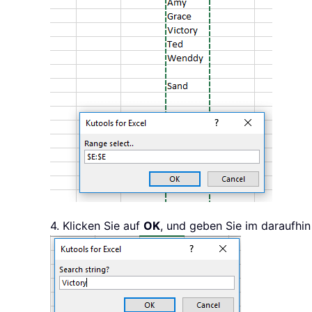
4. Klicken Sie auf
OK
, und geben Sie im daraufhin