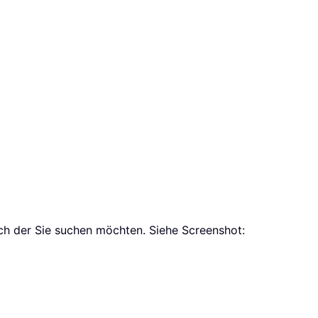
ach der Sie suchen möchten. Siehe Screenshot: