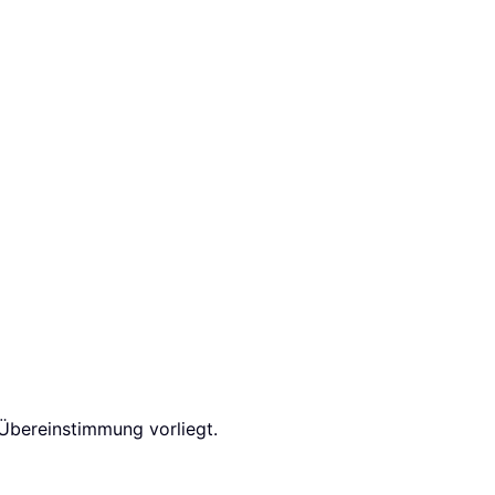
 Übereinstimmung vorliegt.