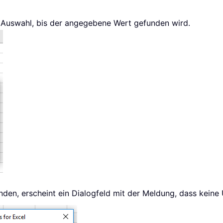
e Auswahl, bis der angegebene Wert gefunden wird.
den, erscheint ein Dialogfeld mit der Meldung, dass keine