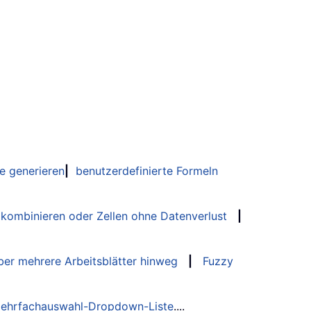
e generieren
|
benutzerdefinierte Formeln
 kombinieren oder Zellen ohne Datenverlust
|
er mehrere Arbeitsblätter hinweg
|
Fuzzy
ehrfachauswahl-Dropdown-Liste
....