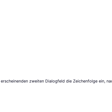
 erscheinenden zweiten Dialogfeld die Zeichenfolge ein, n