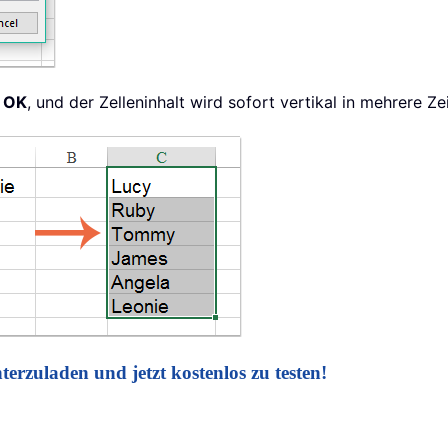
e
OK
, und der Zelleninhalt wird sofort vertikal in mehrere Ze
terzuladen und jetzt kostenlos zu testen!