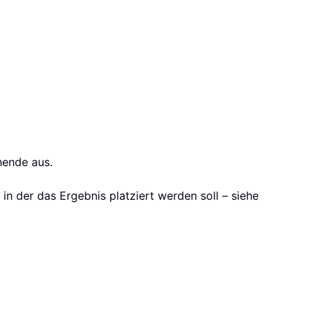
hende aus.
 in der das Ergebnis platziert werden soll – siehe