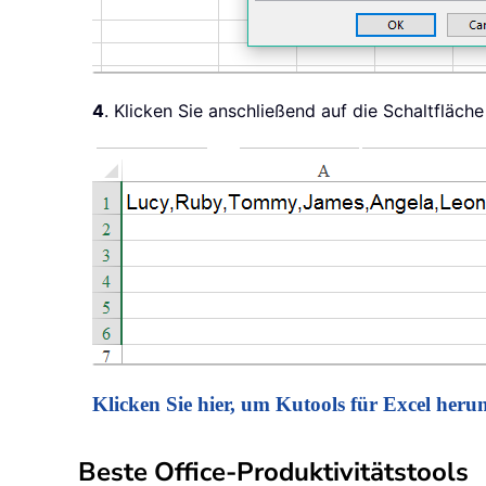
4
. Klicken Sie anschließend auf die Schaltfläch
Klicken Sie hier, um Kutools für Excel herun
Beste Office-Produktivitätstools