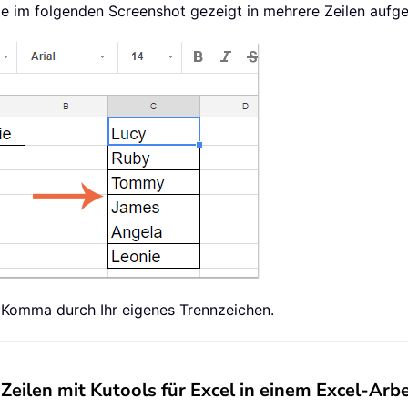
ie im folgenden Screenshot gezeigt in mehrere Zeilen aufget
s Komma durch Ihr eigenes Trennzeichen.
e Zeilen mit Kutools für Excel in einem Excel-Arbe