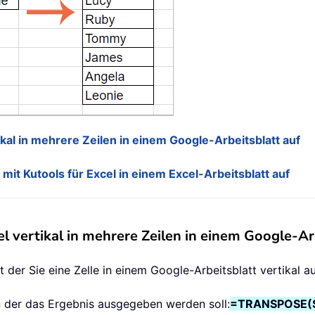
tikal in mehrere Zeilen in einem Google-Arbeitsblatt auf
n mit Kutools für Excel in einem Excel-Arbeitsblatt auf
mel vertikal in mehrere Zeilen in einem Google-Ar
t der Sie eine Zelle in einem Google-Arbeitsblatt vertikal au
 in der das Ergebnis ausgegeben werden soll:
=TRANSPOSE(SP