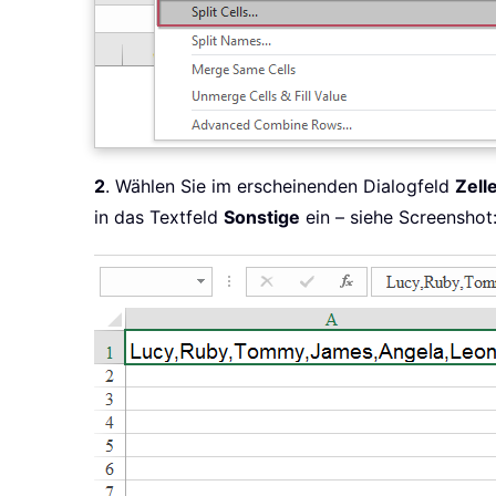
2
. Wählen Sie im erscheinenden Dialogfeld
Zell
in das Textfeld
Sonstige
ein – siehe Screenshot