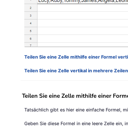
Teilen Sie eine Zelle mithilfe einer Formel ver
Teilen Sie eine Zelle vertikal in mehrere Zeile
Teilen Sie eine Zelle mithilfe einer For
Tatsächlich gibt es hier eine einfache Formel, mi
Geben Sie diese Formel in eine leere Zelle ein,