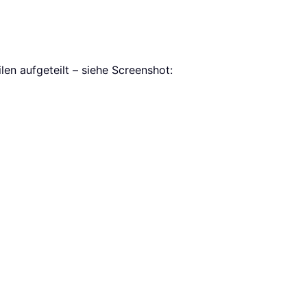
ilen aufgeteilt – siehe Screenshot: