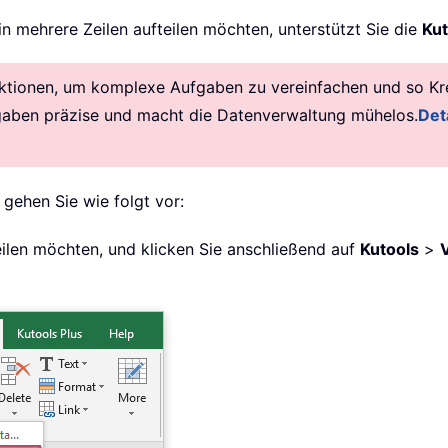
in mehrere Zeilen aufteilen möchten, unterstützt Sie die
Kut
ktionen, um komplexe Aufgaben zu vereinfachen und so Krea
gaben präzise und macht die Datenverwaltung mühelos.
Deta
, gehen Sie wie folgt vor:
fteilen möchten, und klicken Sie anschließend auf
Kutools
>