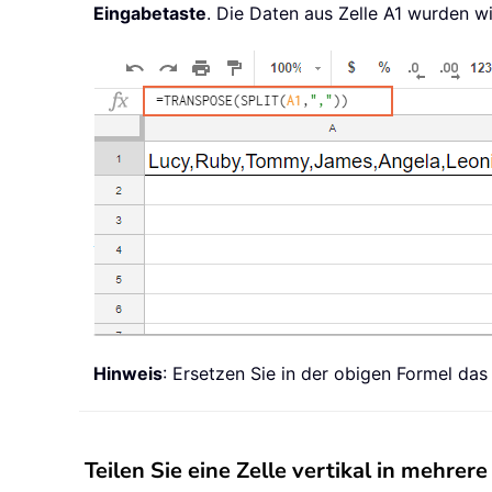
Eingabetaste
. Die Daten aus Zelle A1 wurden w
Hinweis
: Ersetzen Sie in der obigen Formel da
Teilen Sie eine Zelle vertikal in mehrer