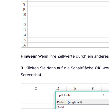
Hinweis
: Wenn Ihre Zellwerte durch ein anderes
3
. Klicken Sie dann auf die Schaltfläche
OK
, wo
Screenshot: