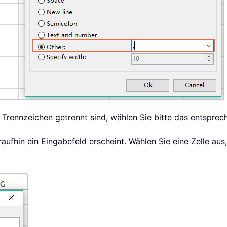
 Trennzeichen getrennt sind, wählen Sie bitte das entsprec
raufhin ein Eingabefeld erscheint. Wählen Sie eine Zelle aus,