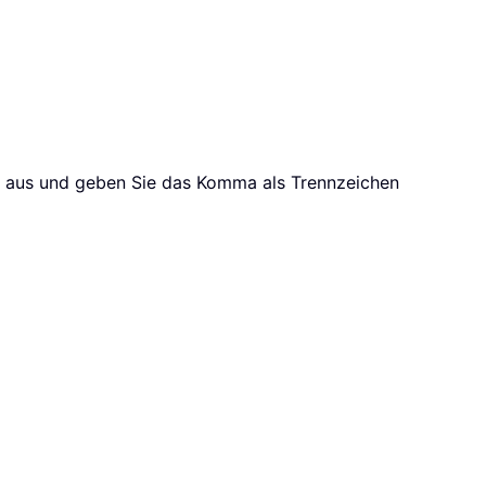
aus und geben Sie das Komma als Trennzeichen