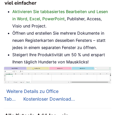
viel einfacher
Aktivieren Sie tabbasiertes Bearbeiten und Lesen
in Word, Excel, PowerPoint
, Publisher, Access,
Visio und Project.
Öffnen und erstellen Sie mehrere Dokumente in
neuen Registerkarten desselben Fensters – statt
jedes in einem separaten Fenster zu öffnen.
Steigert Ihre Produktivität um 50 % und erspart
Ihnen täglich Hunderte von Mausklicks!
Weitere Details zu Office
Tab...
Kostenloser Download...