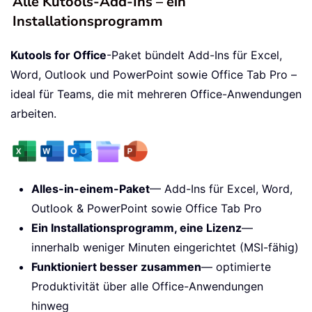
Alle Kutools-Add-Ins – ein
Installationsprogramm
Kutools for Office
-Paket bündelt Add-Ins für Excel,
Word, Outlook und PowerPoint sowie Office Tab Pro –
ideal für Teams, die mit mehreren Office-Anwendungen
arbeiten.
Alles-in-einem-Paket
— Add-Ins für Excel, Word,
Outlook & PowerPoint sowie Office Tab Pro
Ein Installationsprogramm, eine Lizenz
—
innerhalb weniger Minuten eingerichtet (MSI-fähig)
Funktioniert besser zusammen
— optimierte
Produktivität über alle Office-Anwendungen
hinweg