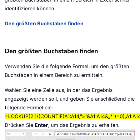
identifizieren können.
Den größten Buchstaben finden
Den größten Buchstaben finden
Verwenden Sie die folgende Formel, um den größten
Buchstaben in einem Bereich zu ermitteln.
Wählen Sie eine Zelle aus, in der das Ergebnis
angezeigt werden soll, und geben Sie anschließend die
folgende Formel ein:
=LOOKUP(2,1/(COUNTIF(A1:A14,">"&A1:A14&„*")=0),A1:A1
Drücken Sie
Enter
, um das Ergebnis zu erhalten.