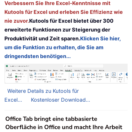
Verbessern Sie Ihre Excel-Kenntnisse mit
Kutools für Excel und erleben Sie Effizienz wie
nie zuvor.
Kutools für Excel bietet über 300
erweiterte Funktionen zur Steigerung der
Produktivität und Zeit sparen.
Klicken Sie hier,
um die Funktion zu erhalten, die Sie am
dringendsten benötigen...
Weitere Details zu Kutools für
Excel...
Kostenloser Download...
Office Tab bringt eine tabbasierte
Oberfläche in Office und macht Ihre Arbeit