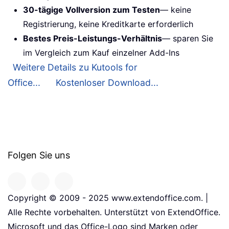
30-tägige Vollversion zum Testen
— keine
Registrierung, keine Kreditkarte erforderlich
Bestes Preis-Leistungs-Verhältnis
— sparen Sie
im Vergleich zum Kauf einzelner Add-Ins
Weitere Details zu Kutools for
Office...
Kostenloser Download...
Folgen Sie uns
Copyright © 2009 - 2025 www.extendoffice.com. |
Alle Rechte vorbehalten. Unterstützt von ExtendOffice.
Microsoft und das Office-Logo sind Marken oder