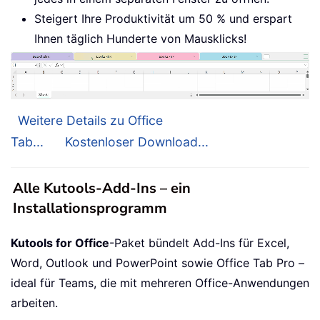
Steigert Ihre Produktivität um 50 % und erspart
Ihnen täglich Hunderte von Mausklicks!
Weitere Details zu Office
Tab...
Kostenloser Download...
Alle Kutools-Add-Ins – ein
Installationsprogramm
Kutools for Office
-Paket bündelt Add-Ins für Excel,
Word, Outlook und PowerPoint sowie Office Tab Pro –
ideal für Teams, die mit mehreren Office-Anwendungen
arbeiten.