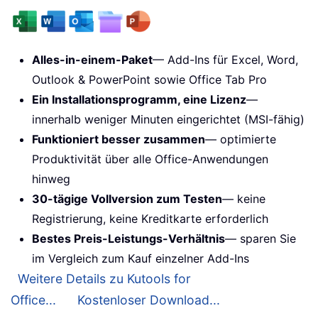
Alles-in-einem-Paket
— Add-Ins für Excel, Word,
Outlook & PowerPoint sowie Office Tab Pro
Ein Installationsprogramm, eine Lizenz
—
innerhalb weniger Minuten eingerichtet (MSI-fähig)
Funktioniert besser zusammen
— optimierte
Produktivität über alle Office-Anwendungen
hinweg
30-tägige Vollversion zum Testen
— keine
Registrierung, keine Kreditkarte erforderlich
Bestes Preis-Leistungs-Verhältnis
— sparen Sie
im Vergleich zum Kauf einzelner Add-Ins
Weitere Details zu Kutools for
Office...
Kostenloser Download...