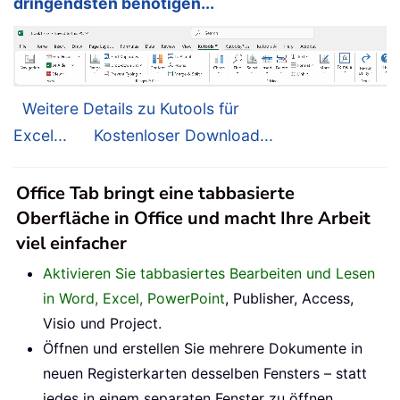
dringendsten benötigen...
Weitere Details zu Kutools für
Excel...
Kostenloser Download...
Office Tab bringt eine tabbasierte
Oberfläche in Office und macht Ihre Arbeit
viel einfacher
Aktivieren Sie tabbasiertes Bearbeiten und Lesen
in Word, Excel, PowerPoint
, Publisher, Access,
Visio und Project.
Öffnen und erstellen Sie mehrere Dokumente in
neuen Registerkarten desselben Fensters – statt
jedes in einem separaten Fenster zu öffnen.