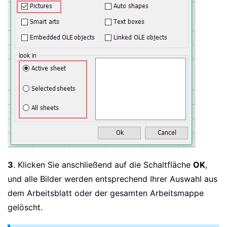
3
. Klicken Sie anschließend auf die Schaltfläche
OK
,
und alle Bilder werden entsprechend Ihrer Auswahl aus
dem Arbeitsblatt oder der gesamten Arbeitsmappe
gelöscht.