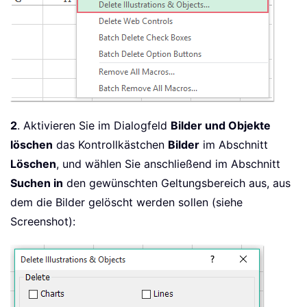
2
. Aktivieren Sie im Dialogfeld
Bilder und Objekte
löschen
das Kontrollkästchen
Bilder
im Abschnitt
Löschen
, und wählen Sie anschließend im Abschnitt
Suchen in
den gewünschten Geltungsbereich aus, aus
dem die Bilder gelöscht werden sollen (siehe
Screenshot):