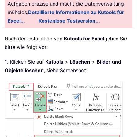
Aufgaben präzise und macht die Datenverwaltung
mühelos.
Detaillierte Informationen zu Kutools für
Excel...
Kostenlose Testversion...
Nach der Installation von
Kutools für Excel
gehen Sie
bitte wie folgt vor:
1
. Klicken Sie auf
Kutools
>
Löschen
>
Bilder und
Objekte löschen
, siehe Screenshot: