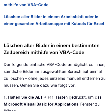
mithilfe von VBA-Code
Löschen aller Bilder in einem Arbeitsblatt oder in
einer gesamten Arbeitsmappe mit Kutools für Excel
Löschen aller Bilder in einem bestimmten
Zellbereich mithilfe von VBA-Code
Der folgende einfache VBA-Code ermöglicht es Ihnen,
sämtliche Bilder im ausgewählten Bereich auf einmal
zu löschen – ohne jedes einzelne manuell entfernen zu
müssen. Gehen Sie dazu wie folgt vor:
1
. Halten Sie die
ALT + F11
-Tasten gedrückt, um das
Microsoft Visual Basic for Applications
-Fenster zu