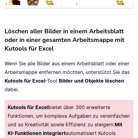
Löschen aller Bilder in einem Arbeitsblatt
oder in einer gesamten Arbeitsmappe mit
Kutools für Excel
Wenn Sie alle Bilder aus einem Arbeitsblatt oder einer
Arbeitsmappe entfernen möchten, unterstützt Sie das
Kutools für Excel
-Tool
Bilder und Objekte löschen
dabei.
Kutools für Excel
bietet über 300 erweiterte
Funktionen, um komplexe Aufgaben zu vereinfachen
und so Kreativität sowie Effizienz zu steigern.
Mit
KI-Funktionen integriert
automatisiert Kutools