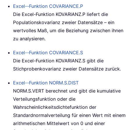
Excel--Funktion
COVARIANCE.P
Die Excel-Funktion KOVARIANZ.P liefert die
Populationskovarianz zweier Datensätze – ein
wertvolles Maß, um die Beziehung zwischen ihnen
zu analysieren.
Excel--Funktion
COVARIANCE.S
Die Excel-Funktion KOVARIANZ.S gibt die
Stichprobenkovarianz zweier Datensätze zurück.
Excel--Funktion
NORM.S.DIST
NORM.S.VERT berechnet und gibt die kumulative
Verteilungsfunktion oder die
Wahrscheinlichkeitsdichtefunktion der
Standardnormalverteilung für einen Wert mit einem
arithmetischen Mittelwert von 0 und einer