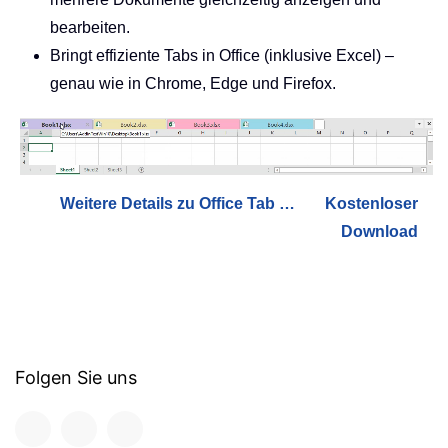
bearbeiten.
Bringt effiziente Tabs in Office (inklusive Excel) –
genau wie in Chrome, Edge und Firefox.
Weitere Details zu Office Tab …
Kostenloser
Download
Folgen Sie uns