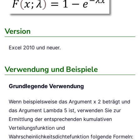
Version
Excel 2010 und neuer.
Verwendung und Beispiele
Grundlegende Verwendung
Wenn beispielsweise das Argument x 2 beträgt und
das Argument Lambda 5 ist, verwenden Sie zur
Ermittlung der entsprechenden kumulativen
Verteilungsfunktion und
Wahrscheinlichkeitsdichtefunktion folgende Formeln: