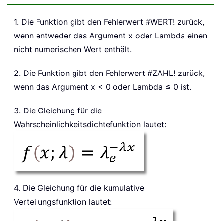
1. Die Funktion gibt den Fehlerwert #WERT! zurück,
wenn entweder das Argument x oder Lambda einen
nicht numerischen Wert enthält.
2. Die Funktion gibt den Fehlerwert #ZAHL! zurück,
wenn das Argument x < 0 oder Lambda ≤ 0 ist.
3. Die Gleichung für die
Wahrscheinlichkeitsdichtefunktion lautet:
4. Die Gleichung für die kumulative
Verteilungsfunktion lautet: