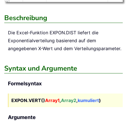
Beschreibung
Die Excel-Funktion
EXPON.DIST
liefert die
Exponentialverteilung basierend auf dem
angegebenen X-Wert und dem Verteilungsparameter.
Syntax und Argumente
Formelsyntax
EXPON.VERT()
Array1
,
Array2
,
kumuliert
)
Argumente