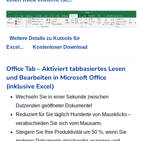
Weitere Details zu Kutools für
Excel...
Kostenloser Download
Office Tab – Aktiviert tabbasiertes Lesen
und Bearbeiten in Microsoft Office
(inklusive Excel)
Wechseln Sie in einer Sekunde zwischen
Dutzenden geöffneter Dokumente!
Reduziert für Sie täglich Hunderte von Mausklicks –
verabschieden Sie sich vom Mausarm.
Steigern Sie Ihre Produktivität um 50 %, wenn Sie
mehrere Dokumente gleichzeitig anzeigen und