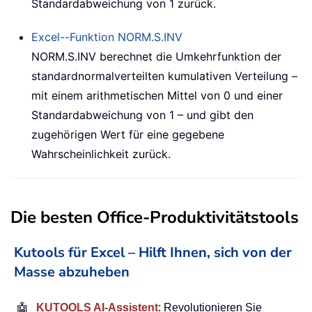
Standardabweichung von 1 zurück.
Excel--Funktion
NORM.S.INV
NORM.S.INV berechnet die Umkehrfunktion der
standardnormalverteilten kumulativen Verteilung –
mit einem arithmetischen Mittel von 0 und einer
Standardabweichung von 1 – und gibt den
zugehörigen Wert für eine gegebene
Wahrscheinlichkeit zurück.
Die besten Office-Produktivitätstools
Kutools für Excel – Hilft Ihnen, sich von der
Masse abzuheben
🤖
KUTOOLS AI-Assistent
: Revolutionieren Sie