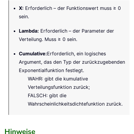
X
:
Erforderlich – der Funktionswert muss ≥ 0
sein.
Lambda
:
Erforderlich – der Parameter der
Verteilung. Muss ≥ 0 sein.
Cumulative
:
Erforderlich, ein logisches
Argument, das den Typ der zurückzugebenden
Exponentialfunktion festlegt.
WAHR: gibt die kumulative
Verteilungsfunktion zurück;
FALSCH: gibt die
Wahrscheinlichkeitsdichtefunktion zurück.
Hinweise