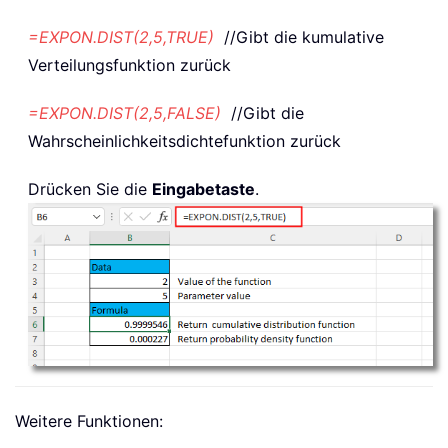
=EXPON.DIST(2,5,TRUE)
//Gibt die kumulative
Verteilungsfunktion zurück
=EXPON.DIST(2,5,FALSE)
//Gibt die
Wahrscheinlichkeitsdichtefunktion zurück
Drücken Sie die
Eingabetaste
.
Weitere Funktionen: