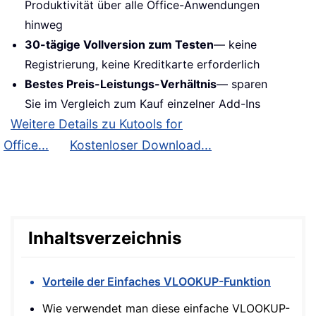
Produktivität über alle Office-Anwendungen
hinweg
30-tägige Vollversion zum Testen
— keine
Registrierung, keine Kreditkarte erforderlich
Bestes Preis-Leistungs-Verhältnis
— sparen
Sie im Vergleich zum Kauf einzelner Add-Ins
Weitere Details zu Kutools for
Office...
Kostenloser Download...
Inhaltsverzeichnis
Vorteile der Einfaches VLOOKUP-Funktion
Wie verwendet man diese einfache VLOOKUP-