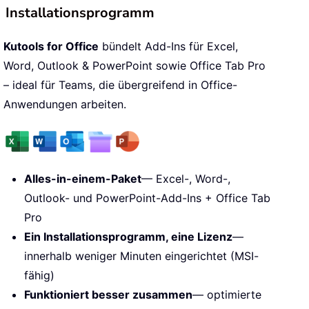
Installationsprogramm
Kutools for Office
bündelt Add-Ins für Excel,
Word, Outlook & PowerPoint sowie Office Tab Pro
– ideal für Teams, die übergreifend in Office-
Anwendungen arbeiten.
Alles-in-einem-Paket
— Excel-, Word-,
Outlook- und PowerPoint-Add-Ins + Office Tab
Pro
Ein Installationsprogramm, eine Lizenz
—
innerhalb weniger Minuten eingerichtet (MSI-
fähig)
Funktioniert besser zusammen
— optimierte