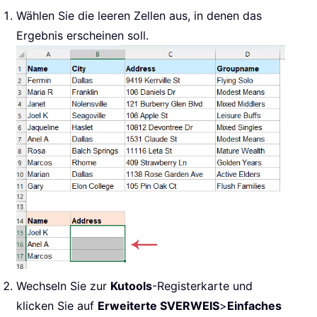
Wählen Sie die leeren Zellen aus, in denen das
Ergebnis erscheinen soll.
Wechseln Sie zur
Kutools
-Registerkarte und
klicken Sie auf
Erweiterte SVERWEIS
>
Einfaches