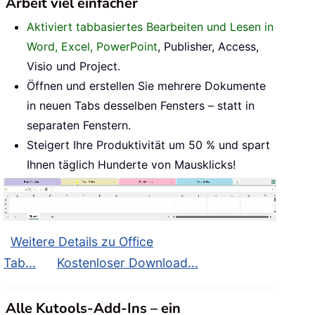
Arbeit viel einfacher
Aktiviert tabbasiertes Bearbeiten und Lesen in
Word, Excel, PowerPoint
, Publisher, Access,
Visio und Project.
Öffnen und erstellen Sie mehrere Dokumente
in neuen Tabs desselben Fensters – statt in
separaten Fenstern.
Steigert Ihre Produktivität um 50 % und spart
Ihnen täglich Hunderte von Mausklicks!
Weitere Details zu Office
Tab...
Kostenloser Download...
Alle Kutools-Add-Ins – ein