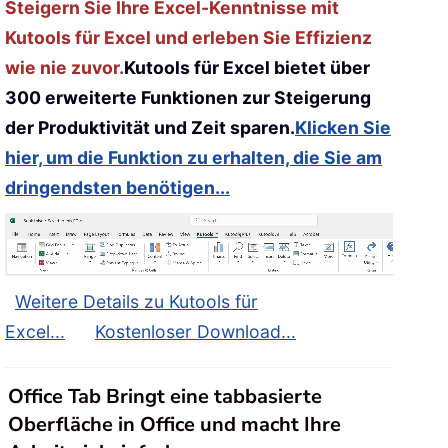
Steigern Sie Ihre Excel-Kenntnisse mit
Kutools für Excel und erleben Sie Effizienz
wie nie zuvor.
Kutools für Excel bietet über
300 erweiterte Funktionen zur Steigerung
der Produktivität und Zeit sparen.
Klicken Sie
hier, um die Funktion zu erhalten, die Sie am
dringendsten benötigen...
Weitere Details zu Kutools für
Excel...
Kostenloser Download...
Office Tab Bringt eine tabbasierte
Oberfläche in Office und macht Ihre