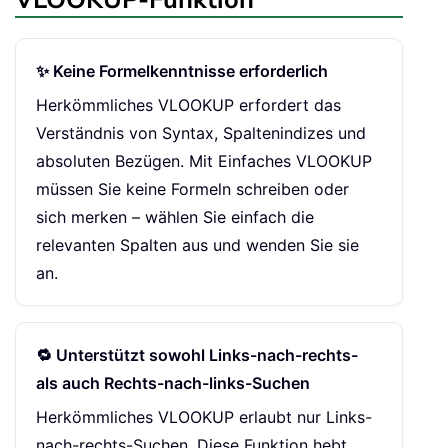
✨ Keine Formelkenntnisse erforderlich
Herkömmliches VLOOKUP erfordert das
Verständnis von Syntax, Spaltenindizes und
absoluten Bezügen. Mit Einfaches VLOOKUP
müssen Sie keine Formeln schreiben oder
sich merken – wählen Sie einfach die
relevanten Spalten aus und wenden Sie sie
an.
🔁 Unterstützt sowohl Links-nach-rechts-
als auch Rechts-nach-links-Suchen
Herkömmliches VLOOKUP erlaubt nur Links-
nach-rechts-Suchen. Diese Funktion hebt