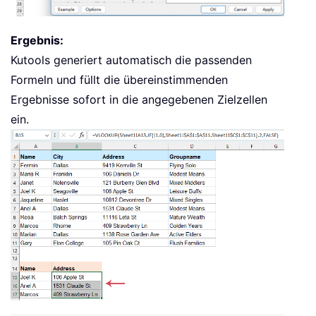
Ergebnis:
Kutools generiert automatisch die passenden
Formeln und füllt die übereinstimmenden
Ergebnisse sofort in die angegebenen Zielzellen
ein.