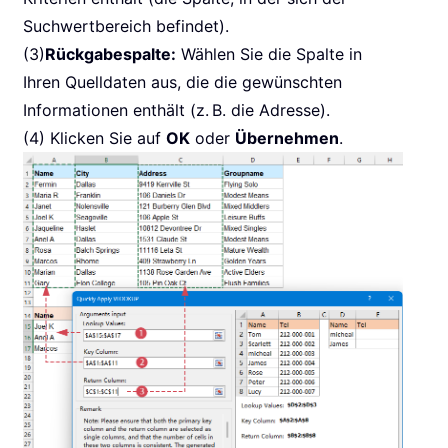
Suchwertbereich befindet).
(3)
Rückgabespalte:
Wählen Sie die Spalte in
Ihren Quelldaten aus, die die gewünschten
Informationen enthält (z. B. die Adresse).
(4) Klicken Sie auf
OK
oder
Übernehmen
.