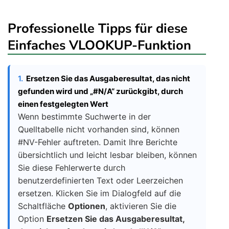
Professionelle Tipps für diese
Einfaches VLOOKUP-Funktion
1.
Ersetzen Sie das Ausgaberesultat, das nicht
gefunden wird und „#N/A“ zurückgibt, durch
einen festgelegten Wert
Wenn bestimmte Suchwerte in der
Quelltabelle nicht vorhanden sind, können
#NV-Fehler auftreten. Damit Ihre Berichte
übersichtlich und leicht lesbar bleiben, können
Sie diese Fehlerwerte durch
benutzerdefinierten Text oder Leerzeichen
ersetzen. Klicken Sie im Dialogfeld auf die
Schaltfläche
Optionen
, aktivieren Sie die
Option
Ersetzen Sie das Ausgaberesultat,