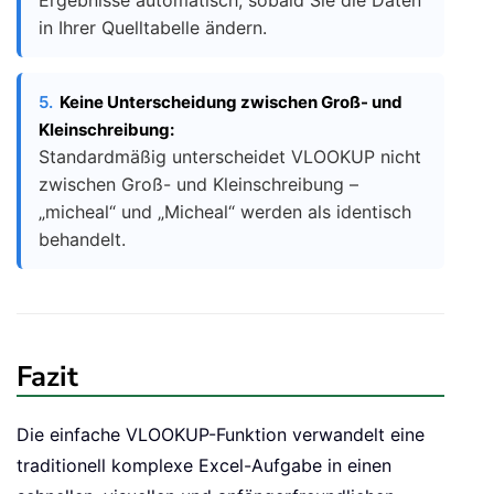
Ergebnisse automatisch, sobald Sie die Daten
in Ihrer Quelltabelle ändern.
5.
Keine Unterscheidung zwischen Groß- und
Kleinschreibung:
Standardmäßig unterscheidet VLOOKUP nicht
zwischen Groß- und Kleinschreibung –
„micheal“ und „Micheal“ werden als identisch
behandelt.
Fazit
Die einfache VLOOKUP-Funktion verwandelt eine
traditionell komplexe Excel-Aufgabe in einen