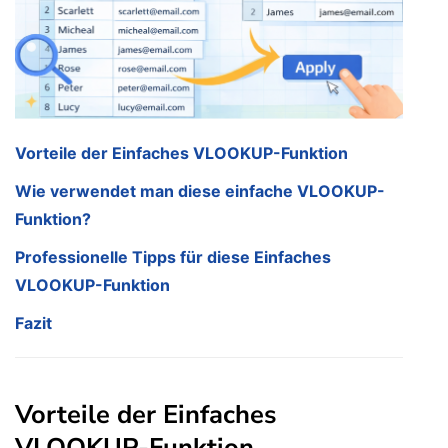
Vorteile der Einfaches VLOOKUP-Funktion
Wie verwendet man diese einfache VLOOKUP-
Funktion?
Professionelle Tipps für diese Einfaches
VLOOKUP-Funktion
Fazit
Vorteile der Einfaches
VLOOKUP-Funktion