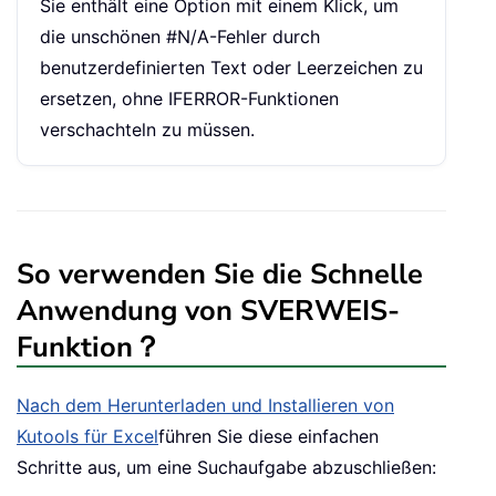
Sie enthält eine Option mit einem Klick, um
die unschönen #N/A-Fehler durch
benutzerdefinierten Text oder Leerzeichen zu
ersetzen, ohne IFERROR-Funktionen
verschachteln zu müssen.
So verwenden Sie die Schnelle
Anwendung von SVERWEIS-
Funktion？
Nach dem Herunterladen und Installieren von
Kutools für Excel
führen Sie diese einfachen
Schritte aus, um eine Suchaufgabe abzuschließen: