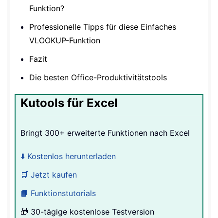
Funktion?
Professionelle Tipps für diese Einfaches
VLOOKUP-Funktion
Fazit
Die besten Office-Produktivitätstools
Kutools für Excel
Bringt 300+ erweiterte Funktionen nach Excel
⬇️ Kostenlos herunterladen
🛒 Jetzt kaufen
📘 Funktionstutorials
🎁 30-tägige kostenlose Testversion