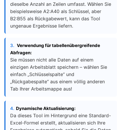
dieselbe Anzahl an Zeilen umfasst. Wählen Sie
beispielsweise A2:A40 als Schlüssel, aber
B2:B55 als Rückgabewert, kann das Tool
ungenaue Ergebnisse liefern.
3.
Verwendung für tabellenübergreifende
Abfragen:
Sie müssen nicht alle Daten auf einem
einzigen Arbeitsblatt speichern – wählen Sie
einfach „Schlüsselspalte“ und
„Rückgabespalte“ aus einem völlig anderen
Tab Ihrer Arbeitsmappe aus!
4.
Dynamische Aktualisierung:
Da dieses Tool im Hintergrund eine Standard-
Excel-Formel erstellt, aktualisieren sich Ihre