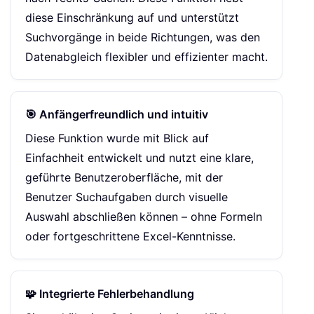
diese Einschränkung auf und unterstützt
Suchvorgänge in beide Richtungen, was den
Datenabgleich flexibler und effizienter macht.
🎯 Anfängerfreundlich und intuitiv
Diese Funktion wurde mit Blick auf
Einfachheit entwickelt und nutzt eine klare,
geführte Benutzeroberfläche, mit der
Benutzer Suchaufgaben durch visuelle
Auswahl abschließen können – ohne Formeln
oder fortgeschrittene Excel-Kenntnisse.
🧩 Integrierte Fehlerbehandlung