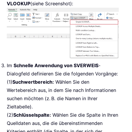
VLOOKUP
(siehe Screenshot):
Im
Schnelle Anwendung von SVERWEIS
-
Dialogfeld definieren Sie die folgenden Vorgänge:
(1)
Suchwertbereich:
Wählen Sie den
Wertebereich aus, in dem Sie nach Informationen
suchen möchten (z. B. die Namen in Ihrer
Zieltabelle).
(2)
Schlüsselspalte:
Wählen Sie die Spalte in Ihren
Quelldaten aus, die die übereinstimmenden
Kriterien enthält (die Spalte, in der sich der