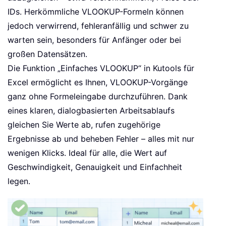
IDs. Herkömmliche VLOOKUP-Formeln können
jedoch verwirrend, fehleranfällig und schwer zu
warten sein, besonders für Anfänger oder bei
großen Datensätzen.
Die Funktion „Einfaches VLOOKUP“ in Kutools für
Excel ermöglicht es Ihnen, VLOOKUP-Vorgänge
ganz ohne Formeleingabe durchzuführen. Dank
eines klaren, dialogbasierten Arbeitsablaufs
gleichen Sie Werte ab, rufen zugehörige
Ergebnisse ab und beheben Fehler – alles mit nur
wenigen Klicks. Ideal für alle, die Wert auf
Geschwindigkeit, Genauigkeit und Einfachheit
legen.