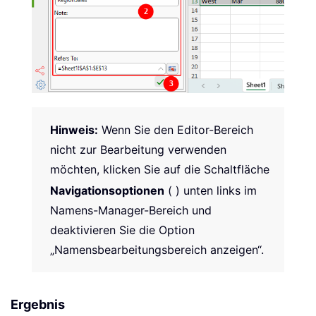
Hinweis:
Wenn Sie den Editor-Bereich
nicht zur Bearbeitung verwenden
möchten, klicken Sie auf die Schaltfläche
Navigationsoptionen
(
) unten links im
Namens-Manager-Bereich und
deaktivieren Sie die Option
„Namensbearbeitungsbereich anzeigen“.
Ergebnis