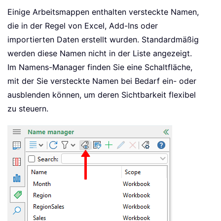
Einige Arbeitsmappen enthalten versteckte Namen,
die in der Regel von Excel, Add-Ins oder
importierten Daten erstellt wurden. Standardmäßig
werden diese Namen nicht in der Liste angezeigt.
Im Namens-Manager finden Sie eine Schaltfläche,
mit der Sie versteckte Namen bei Bedarf ein- oder
ausblenden können, um deren Sichtbarkeit flexibel
zu steuern.