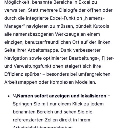
Möglichkeit, benannte Bereiche in Excel zu
verwalten. Statt mehrere Dialogfelder öffnen oder
durch die integrierte Excel-Funktion „Namens-
Manager“ navigieren zu müssen, bündelt Kutools
alle namensbezogenen Werkzeuge an einem
einzigen, benutzerfreundlichen Ort auf der linken
Seite Ihrer Arbeitsmappe. Dank verbesserter
Navigation sowie optimierter Bearbeitungs-, Filter-
und Verwaltungsfunktionen steigert sich Ihre
Effizienz spürbar – besonders bei umfangreichen
Arbeitsmappen oder komplexen Modellen.
🔍
Namen sofort anzeigen und lokalisieren
–
Springen Sie mit nur einem Klick zu jedem
benannten Bereich und sehen Sie die
referenzierten Zellen direkt in Ihrem
Arbeitsblatt hervorgehoben.