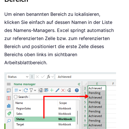
Um einen benannten Bereich zu lokalisieren,
klicken Sie einfach auf dessen Namen in der Liste
des Namens-Managers. Excel springt automatisch
zur referenzierten Zelle bzw. zum referenzierten
Bereich und positioniert die erste Zelle dieses
Bereichs oben links im sichtbaren
Arbeitsblattbereich.