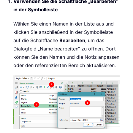
Verwenden Sie die Schaltfläche „Bearbeiten“
in der Symbolleiste
Wählen Sie einen Namen in der Liste aus und
klicken Sie anschließend in der Symbolleiste
auf die Schaltfläche
Bearbeiten
, um das
Dialogfeld „Name bearbeiten“ zu öffnen. Dort
können Sie den Namen und die Notiz anpassen
oder den referenzierten Bereich aktualisieren.