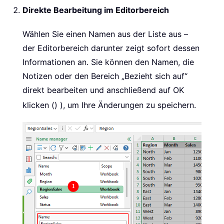
Direkte Bearbeitung im Editorbereich
Wählen Sie einen Namen aus der Liste aus –
der Editorbereich darunter zeigt sofort dessen
Informationen an. Sie können den Namen, die
Notizen oder den Bereich „Bezieht sich auf“
direkt bearbeiten und anschließend auf OK
klicken ()
), um Ihre Änderungen zu speichern.