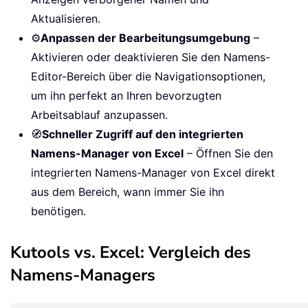
Aktualisieren.
⚙️
Anpassen der Bearbeitungsumgebung
–
Aktivieren oder deaktivieren Sie den Namens-
Editor-Bereich über die Navigationsoptionen,
um ihn perfekt an Ihren bevorzugten
Arbeitsablauf anzupassen.
🧭
Schneller Zugriff auf den integrierten
Namens-Manager von Excel
– Öffnen Sie den
integrierten Namens-Manager von Excel direkt
aus dem Bereich, wann immer Sie ihn
benötigen.
Kutools vs. Excel: Vergleich des
Namens-Managers