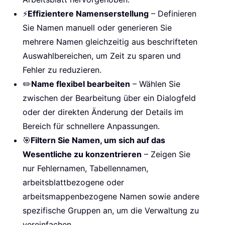
⚡
Effizientere Namenserstellung
– Definieren
Sie Namen manuell oder generieren Sie
mehrere Namen gleichzeitig aus beschrifteten
Auswahlbereichen, um Zeit zu sparen und
Fehler zu reduzieren.
✏️
Name flexibel bearbeiten
– Wählen Sie
zwischen der Bearbeitung über ein Dialogfeld
oder der direkten Änderung der Details im
Bereich für schnellere Anpassungen.
🎯
Filtern Sie Namen, um sich auf das
Wesentliche zu konzentrieren
– Zeigen Sie
nur Fehlernamen, Tabellennamen,
arbeitsblattbezogene oder
arbeitsmappenbezogene Namen sowie andere
spezifische Gruppen an, um die Verwaltung zu
vereinfachen.