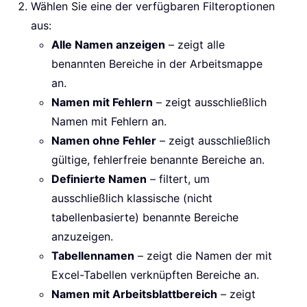
Wählen Sie eine der verfügbaren Filteroptionen
aus:
Alle Namen anzeigen
– zeigt alle
benannten Bereiche in der Arbeitsmappe
an.
Namen mit Fehlern
– zeigt ausschließlich
Namen mit Fehlern an.
Namen ohne Fehler
– zeigt ausschließlich
gültige, fehlerfreie benannte Bereiche an.
Definierte Namen
– filtert, um
ausschließlich klassische (nicht
tabellenbasierte) benannte Bereiche
anzuzeigen.
Tabellennamen
– zeigt die Namen der mit
Excel-Tabellen verknüpften Bereiche an.
Namen mit Arbeitsblattbereich
– zeigt