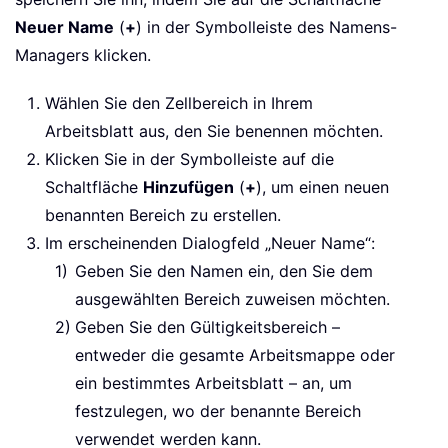
Neuer Name
(
+
) in der Symbolleiste des Namens-
Managers klicken.
Wählen Sie den Zellbereich in Ihrem
Arbeitsblatt aus, den Sie benennen möchten.
Klicken Sie in der Symbolleiste auf die
Schaltfläche
Hinzufügen
(
+
), um einen neuen
benannten Bereich zu erstellen.
Im erscheinenden Dialogfeld „Neuer Name“:
Geben Sie den Namen ein, den Sie dem
ausgewählten Bereich zuweisen möchten.
Geben Sie den Gültigkeitsbereich –
entweder die gesamte Arbeitsmappe oder
ein bestimmtes Arbeitsblatt – an, um
festzulegen, wo der benannte Bereich
verwendet werden kann.