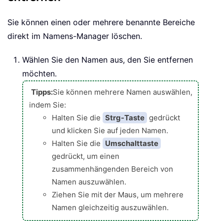
Sie können einen oder mehrere benannte Bereiche
direkt im Namens-Manager löschen.
Wählen Sie den Namen aus, den Sie entfernen
möchten.
Tipps:
Sie können mehrere Namen auswählen,
indem Sie:
Halten Sie die
Strg-Taste
gedrückt
und klicken Sie auf jeden Namen.
Halten Sie die
Umschalttaste
gedrückt, um einen
zusammenhängenden Bereich von
Namen auszuwählen.
Ziehen Sie mit der Maus, um mehrere
Namen gleichzeitig auszuwählen.