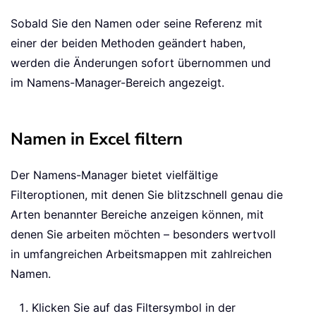
Sobald Sie den Namen oder seine Referenz mit
einer der beiden Methoden geändert haben,
werden die Änderungen sofort übernommen und
im Namens-Manager-Bereich angezeigt.
Namen in Excel filtern
Der Namens-Manager bietet vielfältige
Filteroptionen, mit denen Sie blitzschnell genau die
Arten benannter Bereiche anzeigen können, mit
denen Sie arbeiten möchten – besonders wertvoll
in umfangreichen Arbeitsmappen mit zahlreichen
Namen.
Klicken Sie auf das Filtersymbol in der