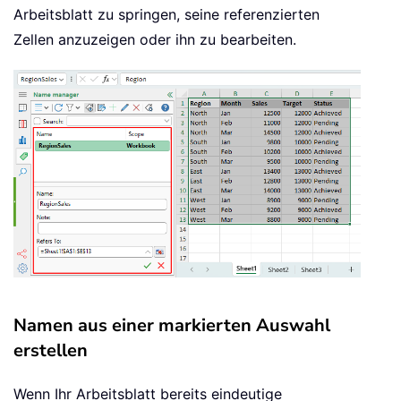
Arbeitsblatt zu springen, seine referenzierten
Zellen anzuzeigen oder ihn zu bearbeiten.
Namen aus einer markierten Auswahl
erstellen
Wenn Ihr Arbeitsblatt bereits eindeutige