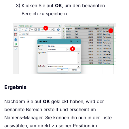
Klicken Sie auf
OK
, um den benannten
Bereich zu speichern.
Ergebnis
Nachdem Sie auf
OK
geklickt haben, wird der
benannte Bereich erstellt und erscheint im
Namens-Manager. Sie können ihn nun in der Liste
auswählen, um direkt zu seiner Position im