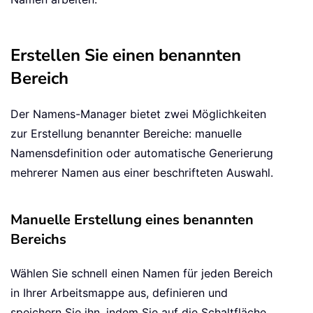
Erstellen Sie einen benannten
Bereich
Der Namens-Manager bietet zwei Möglichkeiten
zur Erstellung benannter Bereiche: manuelle
Namensdefinition oder automatische Generierung
mehrerer Namen aus einer beschrifteten Auswahl.
Manuelle Erstellung eines benannten
Bereichs
Wählen Sie schnell einen Namen für jeden Bereich
in Ihrer Arbeitsmappe aus, definieren und
speichern Sie ihn, indem Sie auf die Schaltfläche