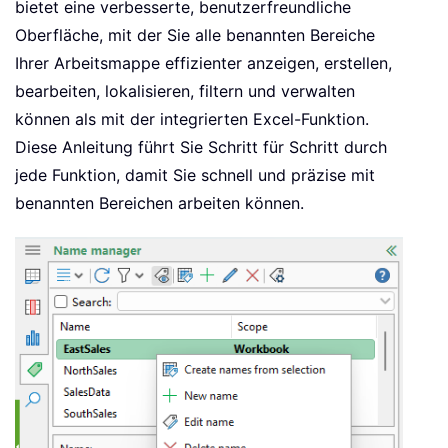
bietet eine verbesserte, benutzerfreundliche
Oberfläche, mit der Sie alle benannten Bereiche
Ihrer Arbeitsmappe effizienter anzeigen, erstellen,
bearbeiten, lokalisieren, filtern und verwalten
können als mit der integrierten Excel-Funktion.
Diese Anleitung führt Sie Schritt für Schritt durch
jede Funktion, damit Sie schnell und präzise mit
benannten Bereichen arbeiten können.