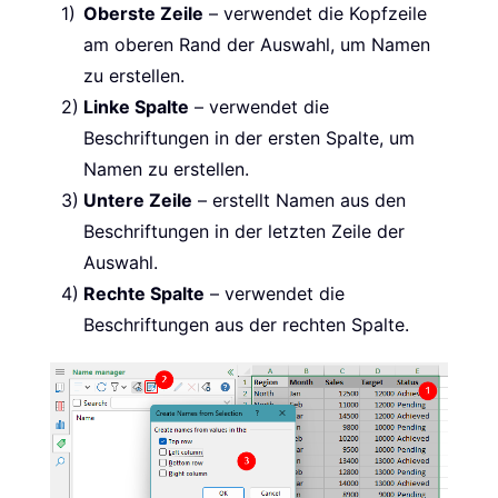
Oberste Zeile
– verwendet die Kopfzeile
am oberen Rand der Auswahl, um Namen
zu erstellen.
Linke Spalte
– verwendet die
Beschriftungen in der ersten Spalte, um
Namen zu erstellen.
Untere Zeile
– erstellt Namen aus den
Beschriftungen in der letzten Zeile der
Auswahl.
Rechte Spalte
– verwendet die
Beschriftungen aus der rechten Spalte.