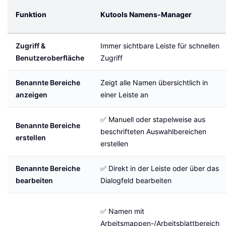
Funktion
Kutools Namens-Manager
Zugriff &
Immer sichtbare Leiste für schnellen
Benutzeroberfläche
Zugriff
Benannte Bereiche
Zeigt alle Namen übersichtlich in
anzeigen
einer Leiste an
✅ Manuell oder stapelweise aus
Benannte Bereiche
beschrifteten Auswahlbereichen
erstellen
erstellen
Benannte Bereiche
✅ Direkt in der Leiste oder über das
bearbeiten
Dialogfeld bearbeiten
✅ Namen mit
Arbeitsmappen-/Arbeitsblattbereich