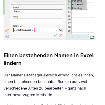
Einen bestehenden Namen in Excel
ändern
Der Namens-Manager-Bereich ermöglicht es Ihnen,
einen bestehenden benannten Bereich auf zwei
verschiedene Arten zu bearbeiten – ganz nach
Ihrer bevorzugten Methode.