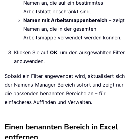
Namen an, die auf ein bestimmtes
Arbeitsblatt beschränkt sind.
Namen mit Arbeitsmappenbereich
– zeigt
Namen an, die in der gesamten
Arbeitsmappe verwendet werden können.
Klicken Sie auf
OK
, um den ausgewählten Filter
anzuwenden.
Sobald ein Filter angewendet wird, aktualisiert sich
der Namens-Manager-Bereich sofort und zeigt nur
die passenden benannten Bereiche an – für
einfacheres Auffinden und Verwalten.
Einen benannten Bereich in Excel
entfernen