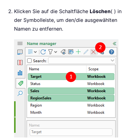
Klicken Sie auf die Schaltfläche
Löschen
(
) in
der Symbolleiste, um den/die ausgewählten
Namen zu entfernen.