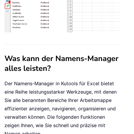
Was kann der Namens-Manager
alles leisten?
Der Namens-Manager in Kutools für Excel bietet
eine Reihe leistungsstarker Werkzeuge, mit denen
Sie alle benannten Bereiche Ihrer Arbeitsmappe
effizienter anzeigen, navigieren, organisieren und
verwalten können. Die folgenden Funktionen
zeigen Ihnen, wie Sie schnell und präzise mit
Namen arbeiten.