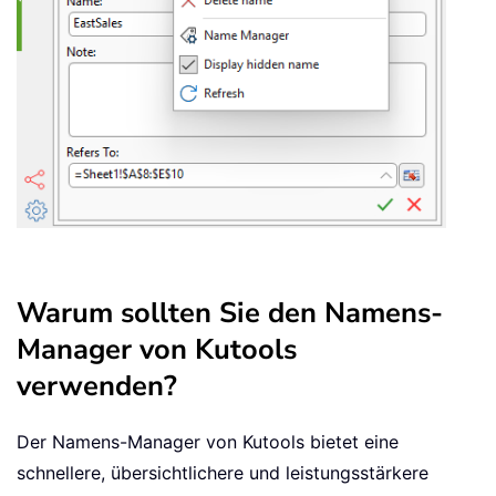
Warum sollten Sie den Namens-
Manager von Kutools
verwenden?
Der Namens-Manager von Kutools bietet eine
schnellere, übersichtlichere und leistungsstärkere