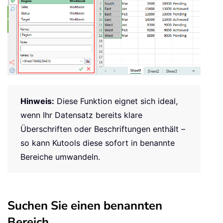
Hinweis:
Diese Funktion eignet sich ideal,
wenn Ihr Datensatz bereits klare
Überschriften oder Beschriftungen enthält –
so kann Kutools diese sofort in benannte
Bereiche umwandeln.
Suchen Sie einen benannten
Bereich