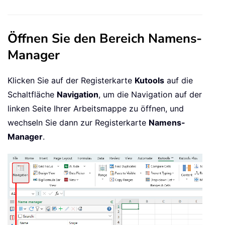
Öffnen Sie den Bereich Namens-
Manager
Klicken Sie auf der Registerkarte
Kutools
auf die
Schaltfläche
Navigation
, um die Navigation auf der
linken Seite Ihrer Arbeitsmappe zu öffnen, und
wechseln Sie dann zur Registerkarte
Namens-
Manager
.