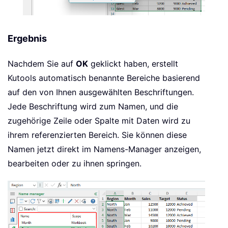
Ergebnis
Nachdem Sie auf
OK
geklickt haben, erstellt
Kutools automatisch benannte Bereiche basierend
auf den von Ihnen ausgewählten Beschriftungen.
Jede Beschriftung wird zum Namen, und die
zugehörige Zeile oder Spalte mit Daten wird zu
ihrem referenzierten Bereich. Sie können diese
Namen jetzt direkt im Namens-Manager anzeigen,
bearbeiten oder zu ihnen springen.