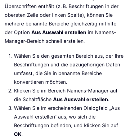
Überschriften enthält (z. B. Beschriftungen in der
obersten Zeile oder linken Spalte), können Sie
mehrere benannte Bereiche gleichzeitig mithilfe
der Option
Aus Auswahl erstellen
im Namens-
Manager-Bereich schnell erstellen.
Wählen Sie den gesamten Bereich aus, der Ihre
Beschriftungen und die dazugehörigen Daten
umfasst, die Sie in benannte Bereiche
konvertieren möchten.
Klicken Sie im Bereich Namens-Manager auf
die Schaltfläche
Aus Auswahl erstellen
.
Wählen Sie im erscheinenden Dialogfeld „Aus
Auswahl erstellen“ aus, wo sich die
Beschriftungen befinden, und klicken Sie auf
OK
.