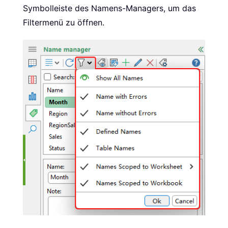
Symbolleiste des Namens-Managers, um das
Filtermenü zu öffnen.