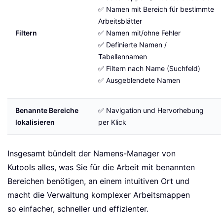
✅ Namen mit Bereich für bestimmte
Arbeitsblätter
Filtern
✅ Namen mit/ohne Fehler
✅ Definierte Namen /
Tabellennamen
✅ Filtern nach Name (Suchfeld)
✅ Ausgeblendete Namen
Benannte Bereiche
✅ Navigation und Hervorhebung
lokalisieren
per Klick
Insgesamt bündelt der Namens-Manager von
Kutools alles, was Sie für die Arbeit mit benannten
Bereichen benötigen, an einem intuitiven Ort und
macht die Verwaltung komplexer Arbeitsmappen
so einfacher, schneller und effizienter.