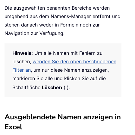
Die ausgewählten benannten Bereiche werden
umgehend aus dem Namens-Manager entfernt und
stehen danach weder in Formeln noch zur
Navigation zur Verfügung.
Hinweis:
Um alle Namen mit Fehlern zu
löschen,
wenden Sie den oben beschriebenen
Filter an
, um nur diese Namen anzuzeigen,
markieren Sie alle und klicken Sie auf die
Schaltfläche
Löschen
(
).
Ausgeblendete Namen anzeigen in
Excel