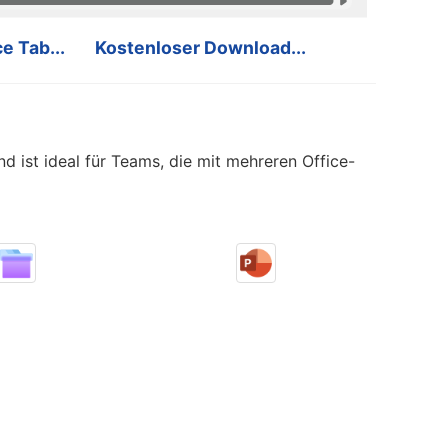
e Tab...
Kostenloser Download...
 ist ideal für Teams, die mit mehreren Office-