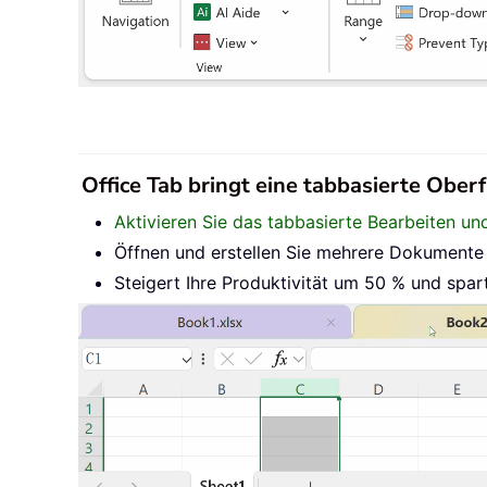
Office Tab bringt eine tabbasierte Oberf
Aktivieren Sie das tabbasierte Bearbeiten un
Öffnen und erstellen Sie mehrere Dokumente i
Steigert Ihre Produktivität um 50 % und spar