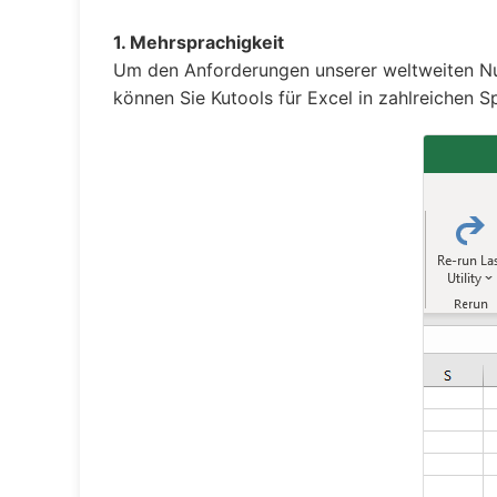
1. Mehrsprachigkeit
Um den Anforderungen unserer weltweiten Nut
können Sie Kutools für Excel in zahlreichen S