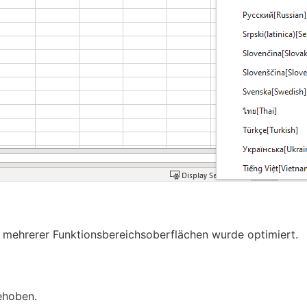
 mehrerer Funktionsbereichsoberflächen wurde optimiert.
ehoben.