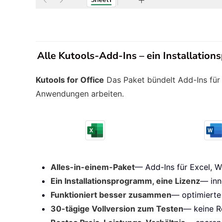
Alle Kutools-Add-Ins – ein Installatio
Kutools for Office
Das Paket bündelt Add-Ins für 
Anwendungen arbeiten.
Alles-in-einem-Paket
— Add-Ins für Excel, W
Ein Installationsprogramm, eine Lizenz
— inn
Funktioniert besser zusammen
— optimierte
30-tägige Vollversion zum Testen
— keine Re