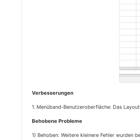
Verbesserungen
1. Menüband-Benutzeroberfläche: Das Layout
Behobene Probleme
1) Behoben: Weitere kleinere Fehler wurden b