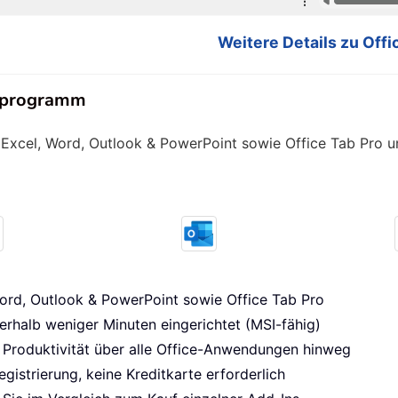
Weitere Details zu Offic
nsprogramm
Excel, Word, Outlook & PowerPoint sowie Office Tab Pro und
ord, Outlook & PowerPoint sowie Office Tab Pro
erhalb weniger Minuten eingerichtet (MSI-fähig)
 Produktivität über alle Office-Anwendungen hinweg
gistrierung, keine Kreditkarte erforderlich