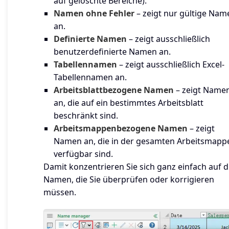
auf gelöschte Bereiche).
Namen ohne Fehler
– zeigt nur gültige Nam
an.
Definierte Namen
– zeigt ausschließlich
benutzerdefinierte Namen an.
Tabellennamen
– zeigt ausschließlich Excel-
Tabellennamen an.
Arbeitsblattbezogene Namen
– zeigt Name
an, die auf ein bestimmtes Arbeitsblatt
beschränkt sind.
Arbeitsmappenbezogene Namen
– zeigt
Namen an, die in der gesamten Arbeitsmapp
verfügbar sind.
Damit konzentrieren Sie sich ganz einfach auf d
Namen, die Sie überprüfen oder korrigieren
müssen.