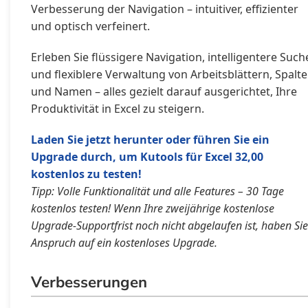
Verbesserung der Navigation – intuitiver, effizienter
und optisch verfeinert.
Erleben Sie flüssigere Navigation, intelligentere Such
und flexiblere Verwaltung von Arbeitsblättern, Spalt
und Namen – alles gezielt darauf ausgerichtet, Ihre
Produktivität in Excel zu steigern.
Laden Sie jetzt herunter oder führen Sie ein
Upgrade durch, um Kutools für Excel 32,00
kostenlos zu testen!
Tipp: Volle Funktionalität und alle Features – 30 Tage
kostenlos testen! Wenn Ihre zweijährige kostenlose
Upgrade-Supportfrist noch nicht abgelaufen ist, haben Sie
Anspruch auf ein kostenloses Upgrade.
Verbesserungen