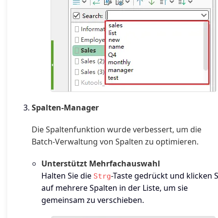
Spalten-Manager
Die Spaltenfunktion wurde verbessert, um die
Batch-Verwaltung von Spalten zu optimieren.
Unterstützt Mehrfachauswahl
Halten Sie die
-Taste gedrückt und klicken S
Strg
auf mehrere Spalten in der Liste, um sie
gemeinsam zu verschieben.