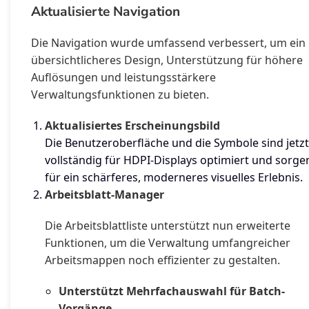
Aktualisierte Navigation
Die Navigation wurde umfassend verbessert, um ein
übersichtlicheres Design, Unterstützung für höhere
Auflösungen und leistungsstärkere
Verwaltungsfunktionen zu bieten.
Aktualisiertes Erscheinungsbild
Die Benutzeroberfläche und die Symbole sind jetzt
vollständig für HDPI-Displays optimiert und sorge
für ein schärferes, moderneres visuelles Erlebnis.
Arbeitsblatt-Manager
Die Arbeitsblattliste unterstützt nun erweiterte
Funktionen, um die Verwaltung umfangreicher
Arbeitsmappen noch effizienter zu gestalten.
Unterstützt Mehrfachauswahl für Batch-
Vorgänge