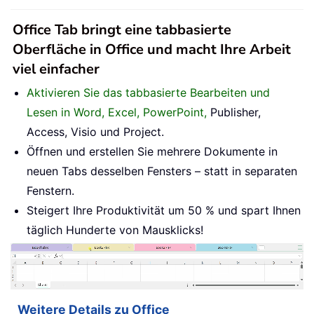
Office Tab bringt eine tabbasierte
Oberfläche in Office und macht Ihre Arbeit
viel einfacher
Aktivieren Sie das tabbasierte Bearbeiten und
Lesen in Word, Excel, PowerPoint,
Publisher,
Access, Visio und Project.
Öffnen und erstellen Sie mehrere Dokumente in
neuen Tabs desselben Fensters – statt in separaten
Fenstern.
Steigert Ihre Produktivität um 50 % und spart Ihnen
täglich Hunderte von Mausklicks!
Weitere Details zu Office