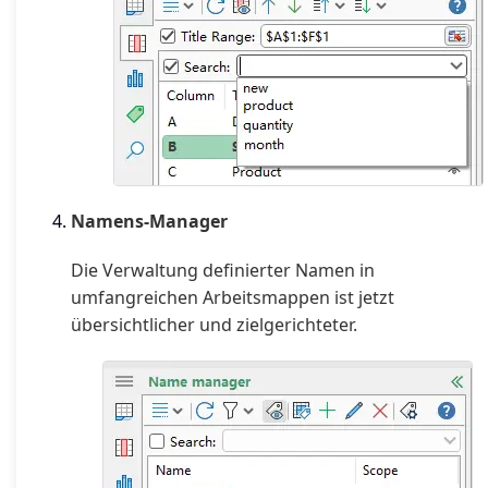
Namens-Manager
Die Verwaltung definierter Namen in
umfangreichen Arbeitsmappen ist jetzt
übersichtlicher und zielgerichteter.