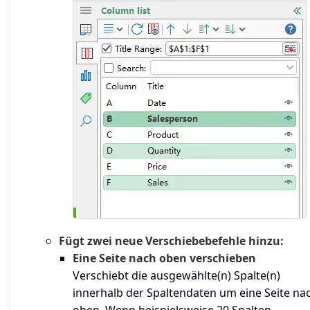
Fügt zwei neue Verschiebebefehle hinzu:
Eine Seite nach oben verschieben
Verschiebt die ausgewählte(n) Spalte(n)
innerhalb der Spaltendaten um eine Seite na