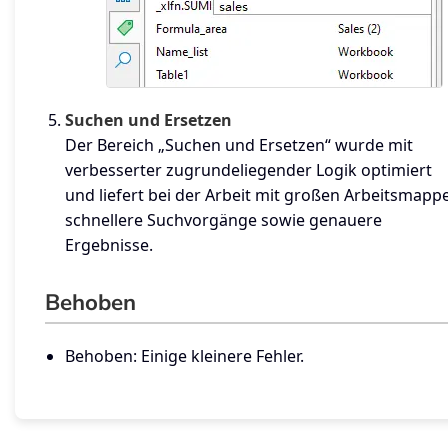
Suchen und Ersetzen
Der Bereich „Suchen und Ersetzen“ wurde mit
verbesserter zugrundeliegender Logik optimiert
und liefert bei der Arbeit mit großen Arbeitsmapp
schnellere Suchvorgänge sowie genauere
Ergebnisse.
Behoben
Behoben: Einige kleinere Fehler.