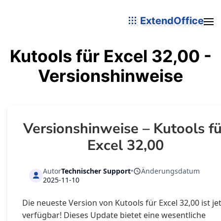
ExtendOffice
Kutools für Excel 32,00 -
Versionshinweise
Versionshinweise – Kutools fü
Excel 32,00
Autor
Technischer Support
•
Änderungsdatum
2025-11-10
Die neueste Version von Kutools für Excel 32,00 ist je
verfügbar! Dieses Update bietet eine wesentliche