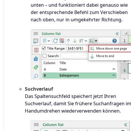
unten – und funktioniert dabei genauso wie
der entsprechende Befehl zum Verschieben
nach oben, nur in umgekehrter Richtung.
Suchverlauf
Das Spaltensuchfeld speichert jetzt Ihren
Suchverlauf, damit Sie frühere Suchanfragen i
Handumdrehen wiederverwenden können.