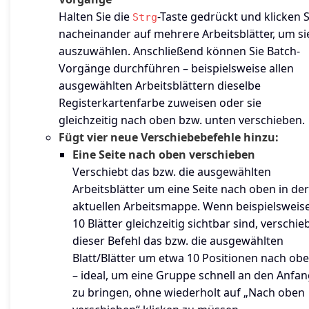
Halten Sie die
-Taste gedrückt und klicken S
Strg
nacheinander auf mehrere Arbeitsblätter, um si
auszuwählen. Anschließend können Sie Batch-
Vorgänge durchführen – beispielsweise allen
ausgewählten Arbeitsblättern dieselbe
Registerkartenfarbe zuweisen oder sie
gleichzeitig nach oben bzw. unten verschieben.
Fügt vier neue Verschiebebefehle hinzu:
Eine Seite nach oben verschieben
Verschiebt das bzw. die ausgewählten
Arbeitsblätter um eine Seite nach oben in der
aktuellen Arbeitsmappe. Wenn beispielsweis
10 Blätter gleichzeitig sichtbar sind, verschie
dieser Befehl das bzw. die ausgewählten
Blatt/Blätter um etwa 10 Positionen nach ob
– ideal, um eine Gruppe schnell an den Anfa
zu bringen, ohne wiederholt auf „Nach oben