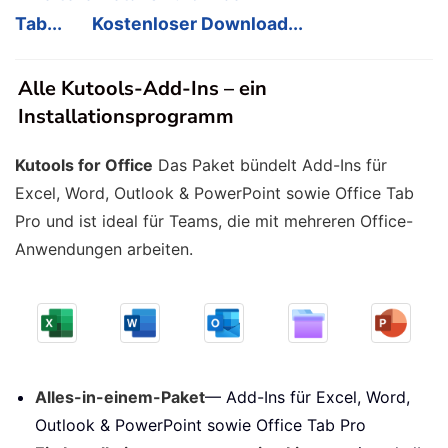
Tab...
Kostenloser Download...
Alle Kutools-Add-Ins – ein
Installationsprogramm
Kutools for Office
Das Paket bündelt Add-Ins für
Excel, Word, Outlook & PowerPoint sowie Office Tab
Pro und ist ideal für Teams, die mit mehreren Office-
Anwendungen arbeiten.
Alles-in-einem-Paket
— Add-Ins für Excel, Word,
Outlook & PowerPoint sowie Office Tab Pro