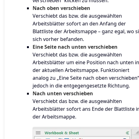
verschieben“ klicken zu müssen.
Nach oben verschieben
Verschiebt das bzw. die ausgewählten
Arbeitsblätter sofort an den Anfang der
Blattliste der Arbeitsmappe – ganz egal, wo s
sich vorher befanden.
Eine Seite nach unten verschieben
Verschiebt das bzw. die ausgewählten
Arbeitsblätter um eine Position nach unten i
der aktuellen Arbeitsmappe. Funktioniert
analog zu „Eine Seite nach oben verschieben“
jedoch in die entgegengesetzte Richtung.
Nach unten verschieben
Verschiebt das bzw. die ausgewählten
Arbeitsblätter sofort ans Ende der Blattliste i
der Arbeitsmappe.