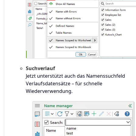
Suchverlauf
Jetzt unterstützt auch das Namenssuchfeld
Verlaufsdatensätze – für schnelle
Wiederverwendung.