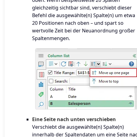
oben. Wenn beispielsweise 20 Spalten
gleichzeitig sichtbar sind, verschiebt dieser
Befehl die ausgewählte(n) Spalte(n) um etwa
20 Positionen nach oben – und spart so
wertvolle Zeit bei der Neuanordnung großer
Spaltenmengen.
Eine Seite nach unten verschieben
Verschiebt die ausgewählte(n) Spalte(n)
innerhalb der Spaltendaten um eine Seite na