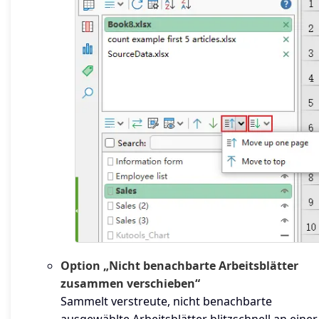
Option „Nicht benachbarte Arbeitsblätter
zusammen verschieben“
Sammelt verstreute, nicht benachbarte
ausgewählte Arbeitsblätter blitzschnell an einer