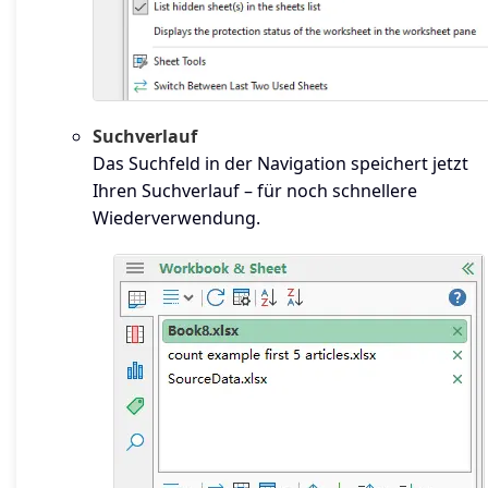
Suchverlauf
Das Suchfeld in der Navigation speichert jetzt
Ihren Suchverlauf – für noch schnellere
Wiederverwendung.