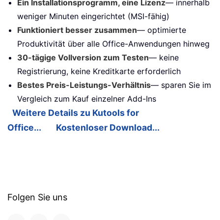
Ein Installationsprogramm, eine Lizenz
— innerhalb
weniger Minuten eingerichtet (MSI-fähig)
Funktioniert besser zusammen
— optimierte
Produktivität über alle Office-Anwendungen hinweg
30-tägige Vollversion zum Testen
— keine
Registrierung, keine Kreditkarte erforderlich
Bestes Preis-Leistungs-Verhältnis
— sparen Sie im
Vergleich zum Kauf einzelner Add-Ins
Weitere Details zu Kutools for
Office...
Kostenloser Download...
Folgen Sie uns