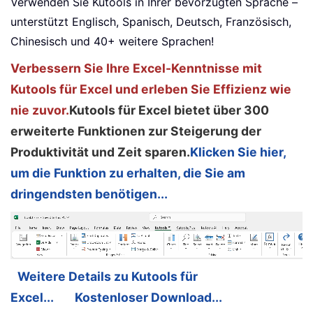
Verwenden Sie Kutools in Ihrer bevorzugten Sprache –
unterstützt Englisch, Spanisch, Deutsch, Französisch,
Chinesisch und 40+ weitere Sprachen!
Verbessern Sie Ihre Excel-Kenntnisse mit
Kutools für Excel und erleben Sie Effizienz wie
nie zuvor.
Kutools für Excel bietet über 300
erweiterte Funktionen zur Steigerung der
Produktivität und Zeit sparen.
Klicken Sie hier,
um die Funktion zu erhalten, die Sie am
dringendsten benötigen...
Weitere Details zu Kutools für
Excel...
Kostenloser Download...