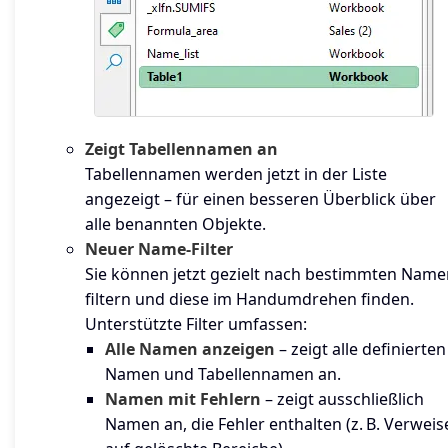
Zeigt Tabellennamen an
Tabellennamen werden jetzt in der Liste
angezeigt – für einen besseren Überblick über
alle benannten Objekte.
Neuer Name-Filter
Sie können jetzt gezielt nach bestimmten Name
filtern und diese im Handumdrehen finden.
Unterstützte Filter umfassen:
Alle Namen anzeigen
– zeigt alle definierten
Namen und Tabellennamen an.
Namen mit Fehlern
– zeigt ausschließlich
Namen an, die Fehler enthalten (z. B. Verweis