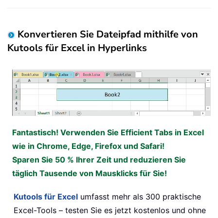
Konvertieren Sie Dateipfad mithilfe von
Kutools für Excel in Hyperlinks
Fantastisch! Verwenden Sie Efficient Tabs in Excel
wie in Chrome, Edge, Firefox und Safari!
Sparen Sie 50 % Ihrer Zeit und reduzieren Sie
täglich Tausende von Mausklicks für Sie!
Kutools für Excel
umfasst mehr als 300 praktische
Excel-Tools – testen Sie es jetzt kostenlos und ohne