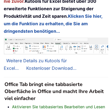
nie zuvor.
Kutools für Excel bietet über 300
erweiterte Funktionen zur Steigerung der
Produktivität und Zeit sparen.
Klicken Sie hier,
um die Funktion zu erhalten, die Sie am
dringendsten benötigen...
Weitere Details zu Kutools für
Excel...
Kostenloser Download...
Office Tab bringt eine tabbasierte
Oberfläche in Office und macht Ihre Arbeit
viel einfacher
Aktivieren Sie tabbasiertes Bearbeiten und Lesen