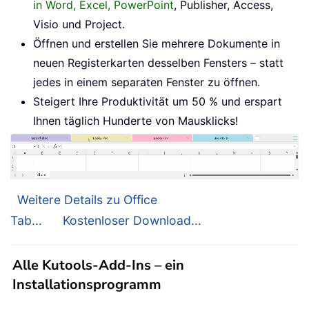
in Word, Excel, PowerPoint
, Publisher, Access,
Visio und Project.
Öffnen und erstellen Sie mehrere Dokumente in
neuen Registerkarten desselben Fensters – statt
jedes in einem separaten Fenster zu öffnen.
Steigert Ihre Produktivität um 50 % und erspart
Ihnen täglich Hunderte von Mausklicks!
Weitere Details zu Office
Tab...
Kostenloser Download...
Alle Kutools-Add-Ins – ein
Installationsprogramm