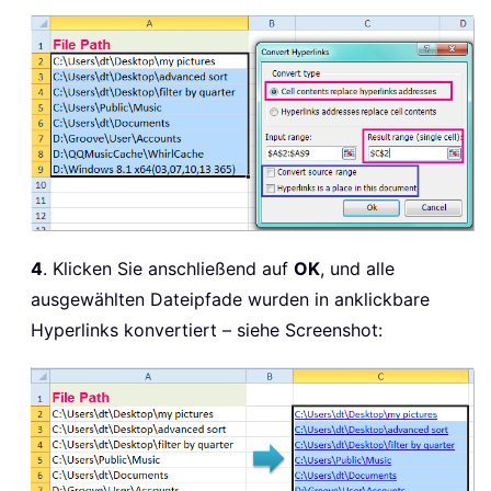
4
. Klicken Sie anschließend auf
OK
, und alle
ausgewählten Dateipfade wurden in anklickbare
Hyperlinks konvertiert – siehe Screenshot: