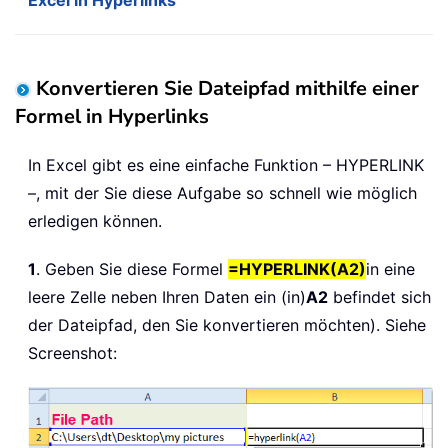
Excel in Hyperlinks
Konvertieren Sie Dateipfad mithilfe einer
Formel in Hyperlinks
In Excel gibt es eine einfache Funktion – HYPERLINK
–, mit der Sie diese Aufgabe so schnell wie möglich
erledigen können.
1
. Geben Sie diese Formel
=HYPERLINK(A2)
in eine
leere Zelle neben Ihren Daten ein (in)
A2
befindet sich
der Dateipfad, den Sie konvertieren möchten). Siehe
Screenshot: