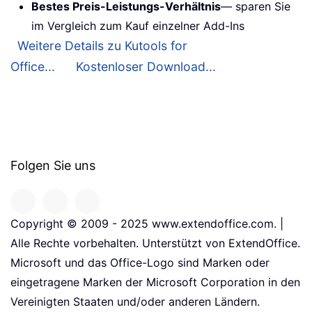
Bestes Preis-Leistungs-Verhältnis
— sparen Sie
im Vergleich zum Kauf einzelner Add-Ins
Weitere Details zu Kutools for
Office...
Kostenloser Download...
Folgen Sie uns
Copyright © 2009 - 2025 www.extendoffice.com. |
Alle Rechte vorbehalten. Unterstützt von ExtendOffice.
Microsoft und das Office-Logo sind Marken oder
eingetragene Marken der Microsoft Corporation in den
Vereinigten Staaten und/oder anderen Ländern.