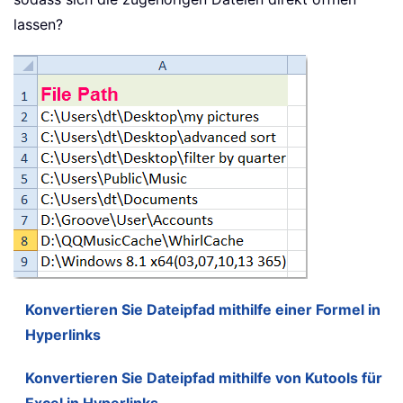
lassen?
Konvertieren Sie Dateipfad mithilfe einer Formel in
Hyperlinks
Konvertieren Sie Dateipfad mithilfe von Kutools für