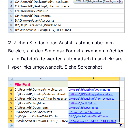
2
. Ziehen Sie dann das Ausfüllkästchen über den
Bereich, auf den Sie diese Formel anwenden möchten
– alle Dateipfade werden automatisch in anklickbare
Hyperlinks umgewandelt. Siehe Screenshot: