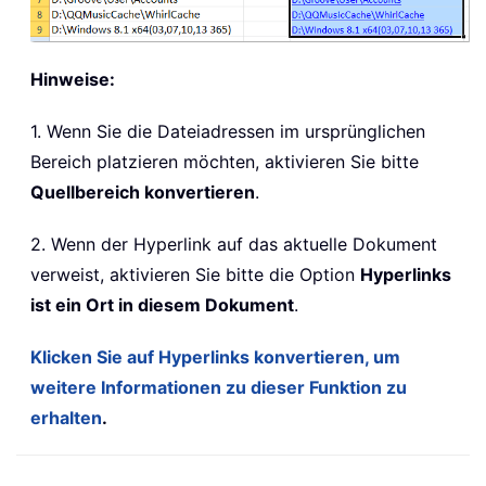
Hinweise:
1. Wenn Sie die Dateiadressen im ursprünglichen
Bereich platzieren möchten, aktivieren Sie bitte
Quellbereich konvertieren
.
2. Wenn der Hyperlink auf das aktuelle Dokument
verweist, aktivieren Sie bitte die Option
Hyperlinks
ist ein Ort in diesem Dokument
.
Klicken Sie auf Hyperlinks konvertieren, um
weitere Informationen zu dieser Funktion zu
erhalten
.