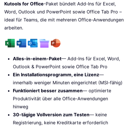
Kutools for Office
-Paket bündelt Add-Ins für Excel,
Word, Outlook und PowerPoint sowie Office Tab Pro –
ideal für Teams, die mit mehreren Office-Anwendungen
arbeiten.
Alles-in-einem-Paket
— Add-Ins für Excel, Word,
Outlook & PowerPoint sowie Office Tab Pro
Ein Installationsprogramm, eine Lizenz
—
innerhalb weniger Minuten eingerichtet (MSI-fähig)
Funktioniert besser zusammen
— optimierte
Produktivität über alle Office-Anwendungen
hinweg
30-tägige Vollversion zum Testen
— keine
Registrierung, keine Kreditkarte erforderlich