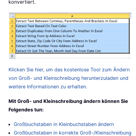
konvertiert.
Klicken Sie hier, um das kostenlose Tool zum Ändern
von Groß- und Kleinschreibung herunterzuladen und
weitere Informationen zu erhalten.
Mit Groß- und Kleinschreibung ändern können Sie
Folgendes tun:
Großbuchstaben in Kleinbuchstaben ändern
Großbuchstaben in korrekte Groß-/Kleinschreibung