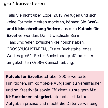
groß konvertieren
Falls Sie nicht über Excel 2013 verfügen und sich
keine Formeln merken möchten, können Sie
Groß-
und Kleinschreibung ändern
aus dem
Kutools für
Excel
verwenden. Damit wechseln Sie im
Handumdrehen zwischen Kleinbuchstaben,
GROSSBUCHSTABEN, „Erster Buchstabe jedes
Wortes groß“, „Erster Buchstabe groß“ oder der
umgekehrten Groß-/Kleinschreibung.
Kutools für Excel
bietet über 300 erweiterte
Funktionen, um komplexe Aufgaben zu vereinfachen
und so Kreativität sowie Effizienz zu steigern.
Mit
KI-Funktionen integriert
automatisiert Kutools
Aufgaben präzise und macht die Datenverwaltung