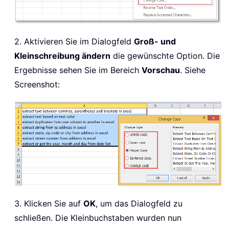
2. Aktivieren Sie im Dialogfeld
Groß- und
Kleinschreibung ändern
die gewünschte Option. Die
Ergebnisse sehen Sie im Bereich
Vorschau
. Siehe
Screenshot:
3. Klicken Sie auf
OK
, um das Dialogfeld zu
schließen. Die Kleinbuchstaben wurden nun