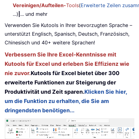
Vereinigen/Aufteilen-
Tools
(
Erweiterte Zeilen zusa
...)
|
... und mehr
Verwenden Sie Kutools in Ihrer bevorzugten Sprache –
unterstützt Englisch, Spanisch, Deutsch, Französisch,
Chinesisch und 40+ weitere Sprachen!
Verbessern Sie Ihre Excel-Kenntnisse mit
Kutools für Excel und erleben Sie Effizienz wie
nie zuvor.
Kutools für Excel bietet über 300
erweiterte Funktionen zur Steigerung der
Produktivität und Zeit sparen.
Klicken Sie hier,
um die Funktion zu erhalten, die Sie am
dringendsten benötigen...