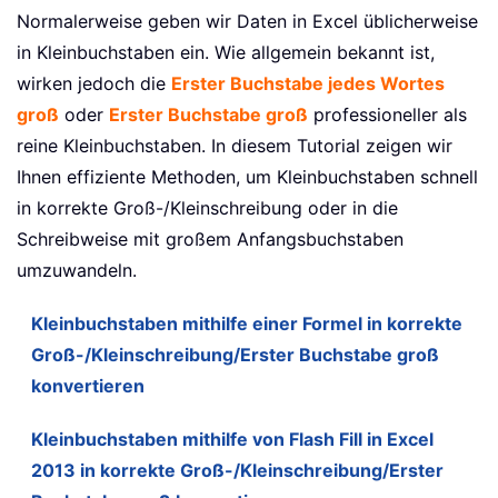
Normalerweise geben wir Daten in Excel üblicherweise
in Kleinbuchstaben ein. Wie allgemein bekannt ist,
wirken jedoch die
Erster Buchstabe jedes Wortes
groß
oder
Erster Buchstabe groß
professioneller als
reine Kleinbuchstaben. In diesem Tutorial zeigen wir
Ihnen effiziente Methoden, um Kleinbuchstaben schnell
in korrekte Groß-/Kleinschreibung oder in die
Schreibweise mit großem Anfangsbuchstaben
umzuwandeln.
Kleinbuchstaben mithilfe einer Formel in korrekte
Groß-/Kleinschreibung/Erster Buchstabe groß
konvertieren
Kleinbuchstaben mithilfe von Flash Fill in Excel
2013 in korrekte Groß-/Kleinschreibung/Erster