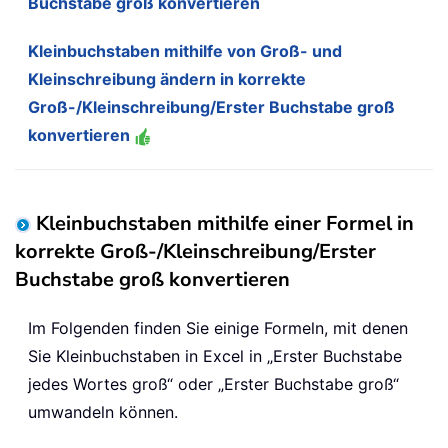
Buchstabe groß konvertieren
Kleinbuchstaben mithilfe von Groß- und
Kleinschreibung ändern in korrekte
Groß-/Kleinschreibung/Erster Buchstabe groß
konvertieren
Kleinbuchstaben mithilfe einer Formel in
korrekte Groß-/Kleinschreibung/Erster
Buchstabe groß konvertieren
Im Folgenden finden Sie einige Formeln, mit denen
Sie Kleinbuchstaben in Excel in „Erster Buchstabe
jedes Wortes groß“ oder „Erster Buchstabe groß“
umwandeln können.