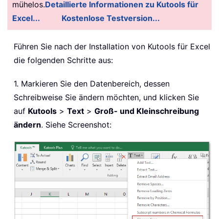
mühelos.
Detaillierte Informationen zu Kutools für
Excel...
Kostenlose Testversion...
Führen Sie nach der Installation von Kutools für Excel
die folgenden Schritte aus:
1. Markieren Sie den Datenbereich, dessen
Schreibweise Sie ändern möchten, und klicken Sie
auf
Kutools
>
Text
>
Groß- und Kleinschreibung
ändern
. Siehe Screenshot: