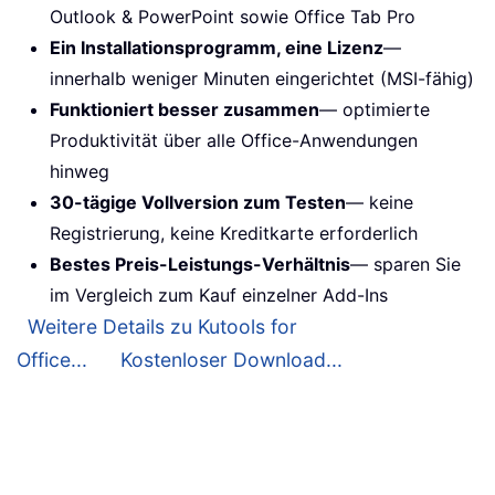
Outlook & PowerPoint sowie Office Tab Pro
Ein Installationsprogramm, eine Lizenz
—
innerhalb weniger Minuten eingerichtet (MSI-fähig)
Funktioniert besser zusammen
— optimierte
Produktivität über alle Office-Anwendungen
hinweg
30-tägige Vollversion zum Testen
— keine
Registrierung, keine Kreditkarte erforderlich
Bestes Preis-Leistungs-Verhältnis
— sparen Sie
im Vergleich zum Kauf einzelner Add-Ins
Weitere Details zu Kutools for
Office...
Kostenloser Download...