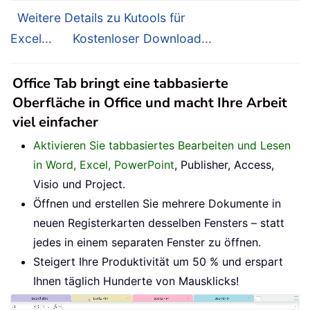
Weitere Details zu Kutools für
Excel...
Kostenloser Download...
Office Tab bringt eine tabbasierte
Oberfläche in Office und macht Ihre Arbeit
viel einfacher
Aktivieren Sie tabbasiertes Bearbeiten und Lesen
in Word, Excel, PowerPoint
, Publisher, Access,
Visio und Project.
Öffnen und erstellen Sie mehrere Dokumente in
neuen Registerkarten desselben Fensters – statt
jedes in einem separaten Fenster zu öffnen.
Steigert Ihre Produktivität um 50 % und erspart
Ihnen täglich Hunderte von Mausklicks!