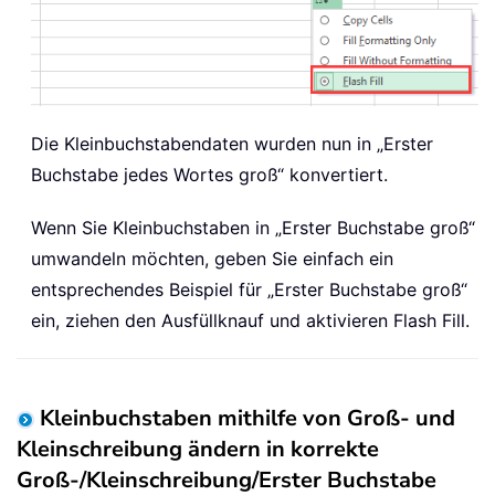
Die Kleinbuchstabendaten wurden nun in „Erster
Buchstabe jedes Wortes groß“ konvertiert.
Wenn Sie Kleinbuchstaben in „Erster Buchstabe groß“
umwandeln möchten, geben Sie einfach ein
entsprechendes Beispiel für „Erster Buchstabe groß“
ein, ziehen den Ausfüllknauf und aktivieren Flash Fill.
Kleinbuchstaben mithilfe von Groß- und
Kleinschreibung ändern in korrekte
Groß-/Kleinschreibung/Erster Buchstabe