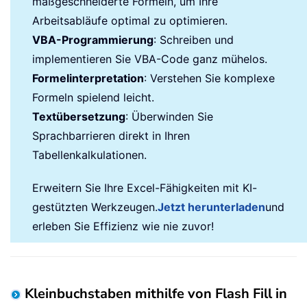
maßgeschneiderte Formeln, um Ihre
Arbeitsabläufe optimal zu optimieren.
VBA-Programmierung
: Schreiben und
implementieren Sie VBA-Code ganz mühelos.
Formelinterpretation
: Verstehen Sie komplexe
Formeln spielend leicht.
Textübersetzung
: Überwinden Sie
Sprachbarrieren direkt in Ihren
Tabellenkalkulationen.
Erweitern Sie Ihre Excel-Fähigkeiten mit KI-
gestützten Werkzeugen.
Jetzt herunterladen
und
erleben Sie Effizienz wie nie zuvor!
Kleinbuchstaben mithilfe von Flash Fill in