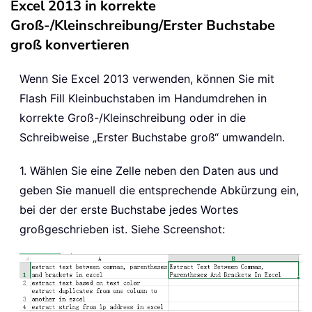
Excel 2013 in korrekte
Groß-/Kleinschreibung/Erster Buchstabe
groß konvertieren
Wenn Sie Excel 2013 verwenden, können Sie mit
Flash Fill Kleinbuchstaben im Handumdrehen in
korrekte Groß-/Kleinschreibung oder in die
Schreibweise „Erster Buchstabe groß“ umwandeln.
1. Wählen Sie eine Zelle neben den Daten aus und
geben Sie manuell die entsprechende Abkürzung ein,
bei der der erste Buchstabe jedes Wortes
großgeschrieben ist. Siehe Screenshot: