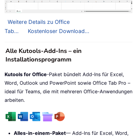
Weitere Details zu Office
Tab...
Kostenloser Download...
Alle Kutools-Add-Ins – ein
Installationsprogramm
Kutools for Office
-Paket bündelt Add-Ins für Excel,
Word, Outlook und PowerPoint sowie Office Tab Pro –
ideal für Teams, die mit mehreren Office-Anwendungen
arbeiten.
Alles-in-einem-Paket
— Add-Ins für Excel, Word,