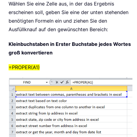
Wählen Sie eine Zelle aus, in der das Ergebnis
erscheinen soll, geben Sie eine der unten stehenden
benötigten Formeln ein und ziehen Sie den
Ausfüllknauf auf den gewünschten Bereich:
Kleinbuchstaben in Erster Buchstabe jedes Wortes
groß konvertieren
=PROPER(A1)