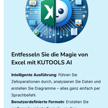
Entfesseln Sie die Magie von
Excel mit KUTOOLS AI
Intelligente Ausführung
: Führen Sie
Zelloperationen durch, analysieren Sie Daten und
erstellen Sie Diagramme – alles ganz einfach per
Sprachbefehl.
Benutzerdefinierte Formeln
: Erstellen Sie