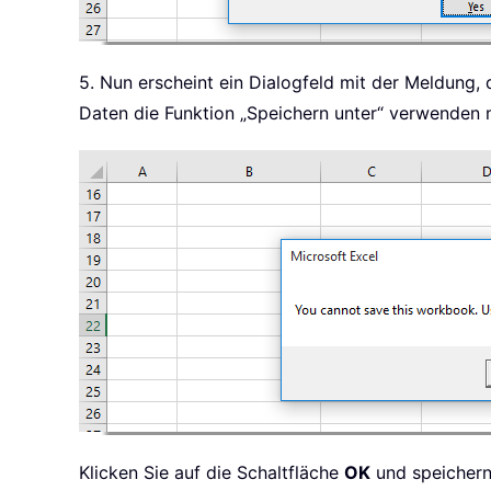
5. Nun erscheint ein Dialogfeld mit der Meldung, 
Daten die Funktion „Speichern unter“ verwenden 
Klicken Sie auf die Schaltfläche
OK
und speichern 