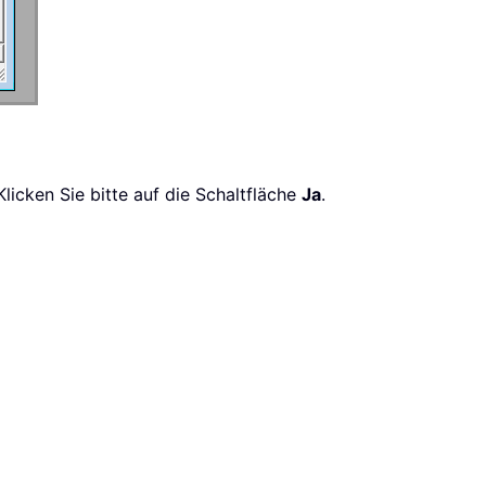
licken Sie bitte auf die Schaltfläche
Ja
.