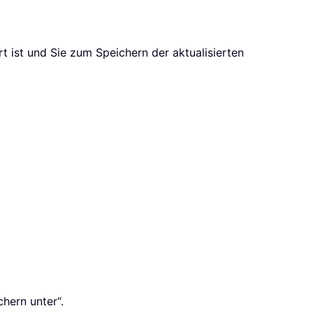
t ist und Sie zum Speichern der aktualisierten
hern unter“.