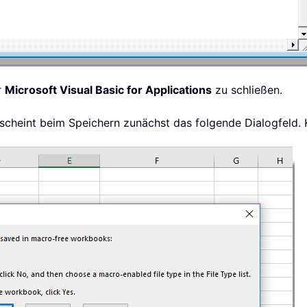
r
Microsoft Visual Basic for Applications
zu schließen.
scheint beim Speichern zunächst das folgende Dialogfeld. K