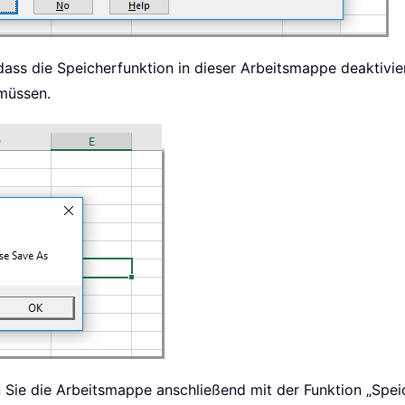
dass die Speicherfunktion in dieser Arbeitsmappe deaktivier
müssen.
Sie die Arbeitsmappe anschließend mit der Funktion „Speic