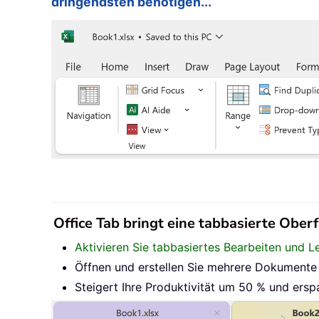
dringendsten benötigen...
Office Tab bringt eine tabbasierte Oberf
Aktivieren Sie tabbasiertes Bearbeiten und L
Öffnen und erstellen Sie mehrere Dokumente i
Steigert Ihre Produktivität um 50 % und ersp