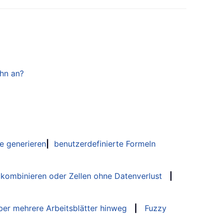
ihn an?
e generieren
|
benutzerdefinierte Formeln
 kombinieren oder Zellen ohne Datenverlust
|
er mehrere Arbeitsblätter hinweg
|
Fuzzy