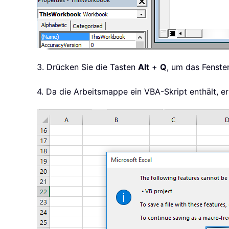
3. Drücken Sie die Tasten
Alt
+
Q
, um das Fenste
4. Da die Arbeitsmappe ein VBA-Skript enthält, er