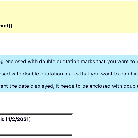
mat))
string enclosed with double quotation marks that you want to
nclosed with double quotation marks that you want to combin
want the date displayed, it needs to be enclosed with doub
ls (1/2/2021)