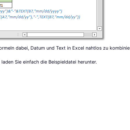
ormeln dabei, Datum und Text in Excel nahtlos zu kombinie
laden Sie einfach die Beispieldatei herunter.