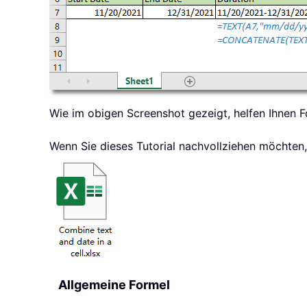
Wie im obigen Screenshot gezeigt, helfen Ihnen F
Wenn Sie dieses Tutorial nachvollziehen möchten, 
Allgemeine Formel