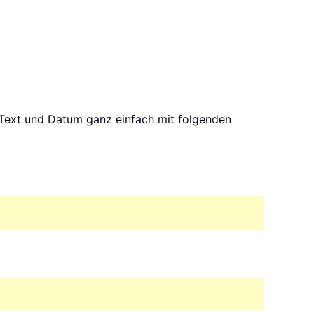
e Text und Datum ganz einfach mit folgenden