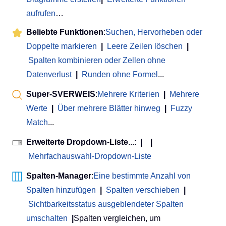
aufrufen
…
Beliebte Funktionen
:
Suchen, Hervorheben oder
Doppelte markieren
|
Leere Zeilen löschen
|
Spalten kombinieren oder Zellen ohne
Datenverlust
|
Runden ohne Formel
...
Super-SVERWEIS
:
Mehrere Kriterien
|
Mehrere
Werte
|
Über mehrere Blätter hinweg
|
Fuzzy
Match
...
Erweiterte Dropdown-Liste
...:
|
|
Mehrfachauswahl-Dropdown-Liste
Spalten-Manager
:
Eine bestimmte Anzahl von
Spalten hinzufügen
|
Spalten verschieben
|
Sichtbarkeitsstatus ausgeblendeter Spalten
umschalten
|
Spalten vergleichen, um