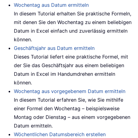
Wochentag aus Datum ermitteln
In diesem Tutorial erhalten Sie praktische Formeln,
mit denen Sie den Wochentag zu einem beliebigen
Datum in Excel einfach und zuverlässig ermitteln
können.
Geschäftsjahr aus Datum ermitteln
Dieses Tutorial liefert eine praktische Formel, mit
der Sie das Geschäftsjahr aus einem beliebigen
Datum in Excel im Handumdrehen ermitteln
können.
Wochentag aus vorgegebenem Datum ermitteln
In diesem Tutorial erfahren Sie, wie Sie mithilfe
einer Formel den Wochentag – beispielsweise
Montag oder Dienstag – aus einem vorgegebenen
Datum ermitteln.
Wöchentlichen Datumsbereich erstellen