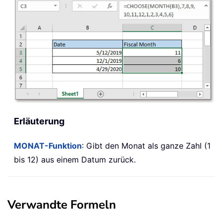
Erläuterung
MONAT-Funktion
: Gibt den Monat als ganze Zahl (1
bis 12) aus einem Datum zurück.
Verwandte Formeln