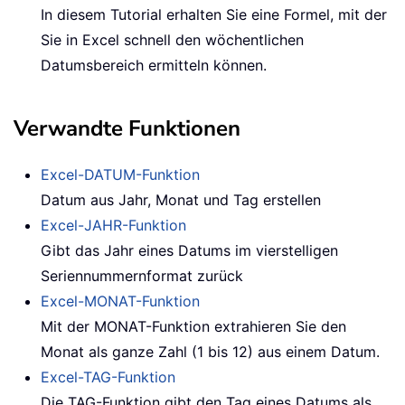
In diesem Tutorial erhalten Sie eine Formel, mit der
Sie in Excel schnell den wöchentlichen
Datumsbereich ermitteln können.
Verwandte Funktionen
Excel-DATUM-Funktion
Datum aus Jahr, Monat und Tag erstellen
Excel-JAHR-Funktion
Gibt das Jahr eines Datums im vierstelligen
Seriennummernformat zurück
Excel-MONAT-Funktion
Mit der MONAT-Funktion extrahieren Sie den
Monat als ganze Zahl (1 bis 12) aus einem Datum.
Excel-TAG-Funktion
Die TAG-Funktion gibt den Tag eines Datums als