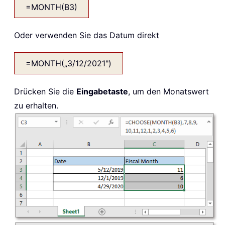
=MONTH(B3)
Oder verwenden Sie das Datum direkt
=MONTH(„3/12/2021")
Drücken Sie die
Eingabetaste
, um den Monatswert
zu erhalten.