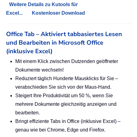
Weitere Details zu Kutools für
Excel...
Kostenloser Download
Office Tab – Aktiviert tabbasiertes Lesen
und Bearbeiten in Microsoft Office
(inklusive Excel)
Mit einem Klick zwischen Dutzenden geöffneter
Dokumente wechseln!
Reduziert täglich Hunderte Mausklicks für Sie –
verabschieden Sie sich von der Maus-Hand.
Steigert Ihre Produktivität um 50 %, wenn Sie
mehrere Dokumente gleichzeitig anzeigen und
bearbeiten.
Bringt effiziente Tabs in Office (inklusive Excel) –
genau wie bei Chrome, Edge und Firefox.