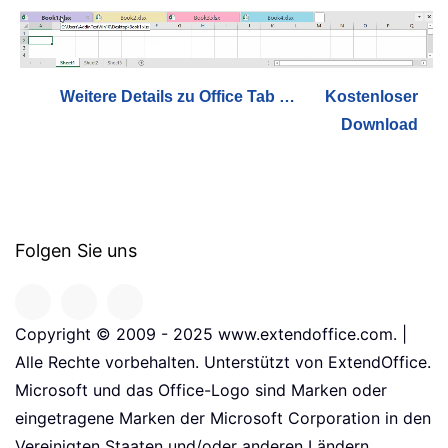
Weitere Details zu Office Tab …
Kostenloser
Download
Folgen Sie uns
Copyright © 2009 - 2025 www.extendoffice.com. |
Alle Rechte vorbehalten. Unterstützt von ExtendOffice.
Microsoft und das Office-Logo sind Marken oder
eingetragene Marken der Microsoft Corporation in den
Vereinigten Staaten und/oder anderen Ländern.