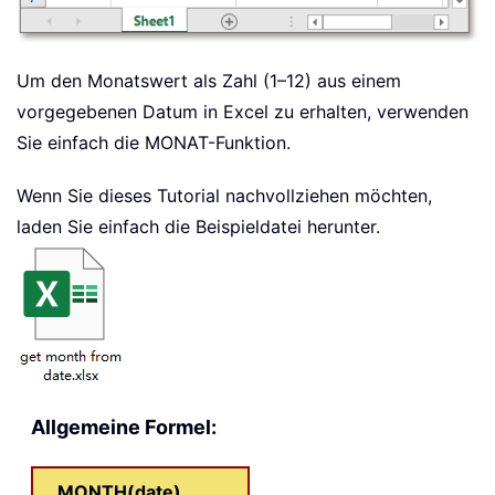
Um den Monatswert als Zahl (1–12) aus einem
vorgegebenen Datum in Excel zu erhalten, verwenden
Sie einfach die MONAT-Funktion.
Wenn Sie dieses Tutorial nachvollziehen möchten,
laden Sie einfach die Beispieldatei herunter.
Allgemeine Formel:
MONTH(date)