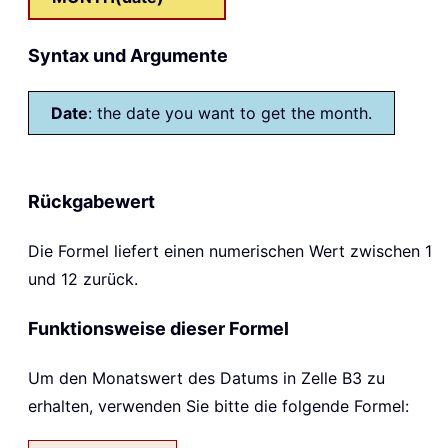
Syntax und Argumente
Date
: the date you want to get the month.
Rückgabewert
Die Formel liefert einen numerischen Wert zwischen 1
und 12 zurück.
Funktionsweise dieser Formel
Um den Monatswert des Datums in Zelle B3 zu
erhalten, verwenden Sie bitte die folgende Formel: