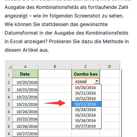
Ausgabe des Kombinationsfelds als fortlaufende Zahl
angezeigt – wie im folgenden Screenshot zu sehen.
Wie können Sie stattdessen das gewünschte
Datumsformat in der Ausgabe des Kombinationsfelds
in Excel anzeigen? Probieren Sie dazu die Methode in
diesem Artikel aus.