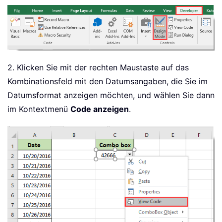
2. Klicken Sie mit der rechten Maustaste auf das
Kombinationsfeld mit den Datumsangaben, die Sie im
Datumsformat anzeigen möchten, und wählen Sie dann
im Kontextmenü
Code anzeigen
.