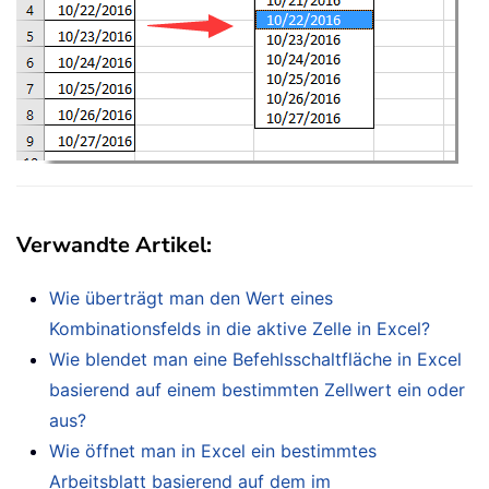
Verwandte Artikel
:
Wie überträgt man den Wert eines
Kombinationsfelds in die aktive Zelle in Excel?
Wie blendet man eine Befehlsschaltfläche in Excel
basierend auf einem bestimmten Zellwert ein oder
aus?
Wie öffnet man in Excel ein bestimmtes
Arbeitsblatt basierend auf dem im