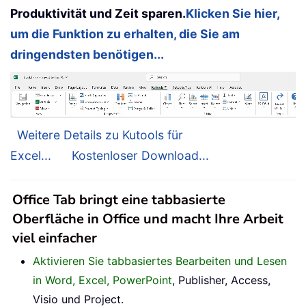
Produktivität und Zeit sparen.
Klicken Sie hier,
um die Funktion zu erhalten, die Sie am
dringendsten benötigen...
Weitere Details zu Kutools für
Excel...
Kostenloser Download...
Office Tab bringt eine tabbasierte
Oberfläche in Office und macht Ihre Arbeit
viel einfacher
Aktivieren Sie tabbasiertes Bearbeiten und Lesen
in Word, Excel, PowerPoint
, Publisher, Access,
Visio und Project.