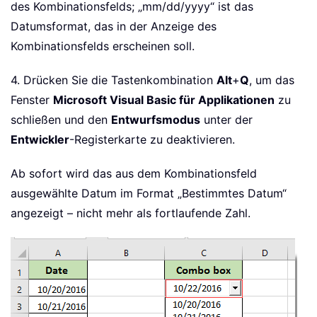
des Kombinationsfelds; „mm/dd/yyyy“ ist das
Datumsformat, das in der Anzeige des
Kombinationsfelds erscheinen soll.
4. Drücken Sie die Tastenkombination
Alt
+
Q
, um das
Fenster
Microsoft Visual Basic für Applikationen
zu
schließen und den
Entwurfsmodus
unter der
Entwickler
-Registerkarte zu deaktivieren.
Ab sofort wird das aus dem Kombinationsfeld
ausgewählte Datum im Format „Bestimmtes Datum“
angezeigt – nicht mehr als fortlaufende Zahl.