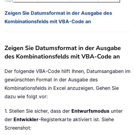
Zeigen Sie Datumsformat in der Ausgabe des
Kombinationsfelds mit VBA-Code an
Zeigen Sie Datumsformat in der Ausgabe
des Kombinationsfelds mit VBA-Code an
Der folgende VBA-Code hilft Ihnen, Datumsangaben im
gewünschten Format in der Ausgabe des
Kombinationsfelds in Excel anzuzeigen. Gehen Sie
dazu wie folgt vor:
1. Stellen Sie sicher, dass der
Entwurfsmodus
unter
der
Entwickler
-Registerkarte aktiviert ist. Siehe
Screenshot: