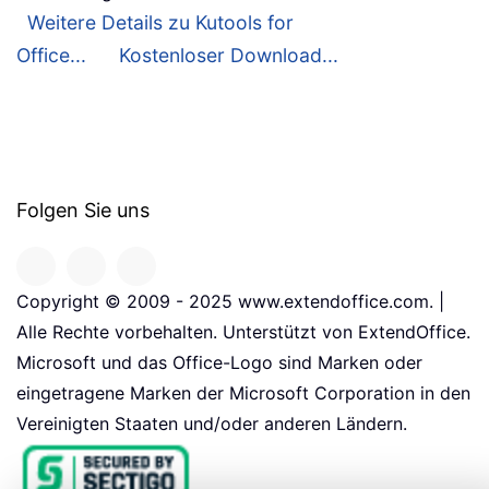
Weitere Details zu Kutools for
Office...
Kostenloser Download...
Folgen Sie uns
Copyright © 2009 - 2025 www.extendoffice.com. |
Alle Rechte vorbehalten. Unterstützt von ExtendOffice.
Microsoft und das Office-Logo sind Marken oder
eingetragene Marken der Microsoft Corporation in den
Vereinigten Staaten und/oder anderen Ländern.