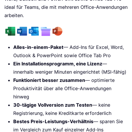
ideal für Teams, die mit mehreren Office-Anwendungen
arbeiten.
Alles-in-einem-Paket
— Add-Ins für Excel, Word,
Outlook & PowerPoint sowie Office Tab Pro
Ein Installationsprogramm, eine Lizenz
—
innerhalb weniger Minuten eingerichtet (MSI-fähig)
Funktioniert besser zusammen
— optimierte
Produktivität über alle Office-Anwendungen
hinweg
30-tägige Vollversion zum Testen
— keine
Registrierung, keine Kreditkarte erforderlich
Bestes Preis-Leistungs-Verhältnis
— sparen Sie
im Vergleich zum Kauf einzelner Add-Ins