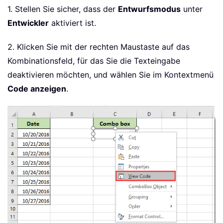
1. Stellen Sie sicher, dass der
Entwurfsmodus
unter
Entwickler
aktiviert ist.
2. Klicken Sie mit der rechten Maustaste auf das
Kombinationsfeld, für das Sie die Texteingabe
deaktivieren möchten, und wählen Sie im Kontextmenü
Code anzeigen
.