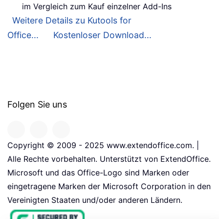
im Vergleich zum Kauf einzelner Add-Ins
Weitere Details zu Kutools for
Office...
Kostenloser Download...
Folgen Sie uns
Copyright © 2009 - 2025 www.extendoffice.com. |
Alle Rechte vorbehalten. Unterstützt von ExtendOffice.
Microsoft und das Office-Logo sind Marken oder
eingetragene Marken der Microsoft Corporation in den
Vereinigten Staaten und/oder anderen Ländern.