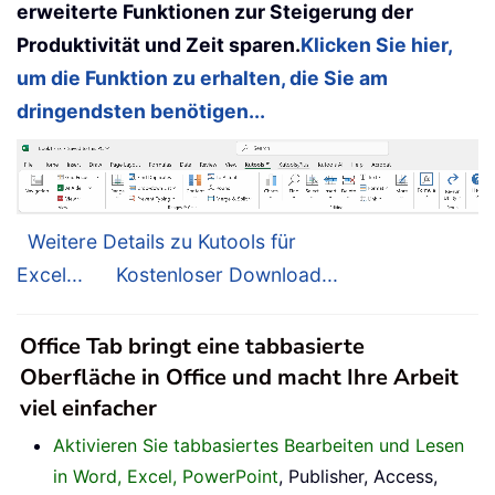
erweiterte Funktionen zur Steigerung der
Produktivität und Zeit sparen.
Klicken Sie hier,
um die Funktion zu erhalten, die Sie am
dringendsten benötigen...
Weitere Details zu Kutools für
Excel...
Kostenloser Download...
Office Tab bringt eine tabbasierte
Oberfläche in Office und macht Ihre Arbeit
viel einfacher
Aktivieren Sie tabbasiertes Bearbeiten und Lesen
in Word, Excel, PowerPoint
, Publisher, Access,