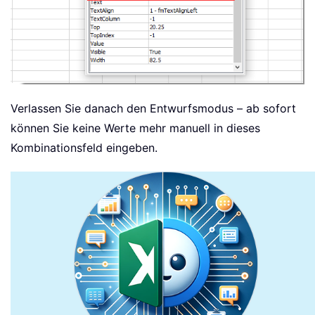
Verlassen Sie danach den Entwurfsmodus – ab sofort
können Sie keine Werte mehr manuell in dieses
Kombinationsfeld eingeben.