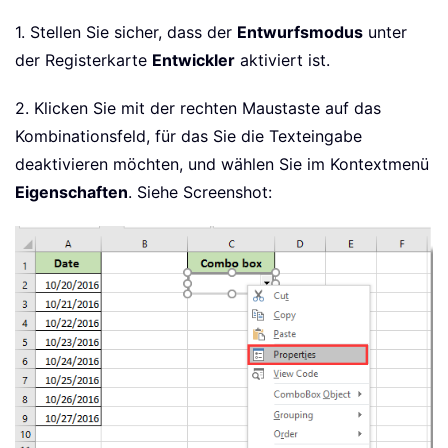
1. Stellen Sie sicher, dass der
Entwurfsmodus
unter
der Registerkarte
Entwickler
aktiviert ist.
2. Klicken Sie mit der rechten Maustaste auf das
Kombinationsfeld, für das Sie die Texteingabe
deaktivieren möchten, und wählen Sie im Kontextmenü
Eigenschaften
. Siehe Screenshot: