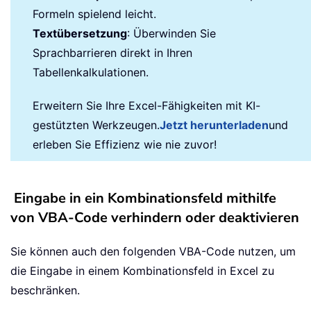
Formeln spielend leicht.
Textübersetzung
: Überwinden Sie
Sprachbarrieren direkt in Ihren
Tabellenkalkulationen.
Erweitern Sie Ihre Excel-Fähigkeiten mit KI-
gestützten Werkzeugen.
Jetzt herunterladen
und
erleben Sie Effizienz wie nie zuvor!
Eingabe in ein Kombinationsfeld mithilfe
von VBA-Code verhindern oder deaktivieren
Sie können auch den folgenden VBA-Code nutzen, um
die Eingabe in einem Kombinationsfeld in Excel zu
beschränken.