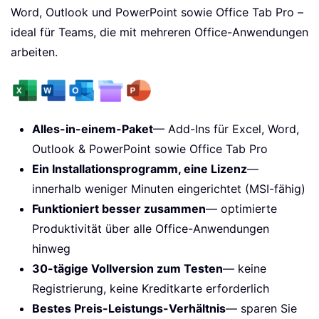
Word, Outlook und PowerPoint sowie Office Tab Pro –
ideal für Teams, die mit mehreren Office-Anwendungen
arbeiten.
Alles-in-einem-Paket
— Add-Ins für Excel, Word,
Outlook & PowerPoint sowie Office Tab Pro
Ein Installationsprogramm, eine Lizenz
—
innerhalb weniger Minuten eingerichtet (MSI-fähig)
Funktioniert besser zusammen
— optimierte
Produktivität über alle Office-Anwendungen
hinweg
30-tägige Vollversion zum Testen
— keine
Registrierung, keine Kreditkarte erforderlich
Bestes Preis-Leistungs-Verhältnis
— sparen Sie