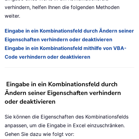
verhindern, helfen Ihnen die folgenden Methoden
weiter.
Eingabe in ein Kombinationsfeld durch Ändern seiner
Eigenschaften verhindern oder deaktivieren
Eingabe in ein Kombinationsfeld mithilfe von VBA-
Code verhindern oder deaktivieren
Eingabe in ein Kombinationsfeld durch
Ändern seiner Eigenschaften verhindern
oder deaktivieren
Sie können die Eigenschaften des Kombinationsfelds
anpassen, um die Eingabe in Excel einzuschränken.
Gehen Sie dazu wie folgt vor: