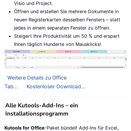
Visio und Project.
Öffnen und erstellen Sie mehrere Dokumente in
neuen Registerkarten desselben Fensters – statt
jedes in einem separaten Fenster zu öffnen.
Steigert Ihre Produktivität um 50 % und erspart
Ihnen täglich Hunderte von Mausklicks!
Weitere Details zu Office
Tab...
Kostenloser Download...
Alle Kutools-Add-Ins – ein
Installationsprogramm
Kutools for Office
-Paket bündelt Add-Ins für Excel,