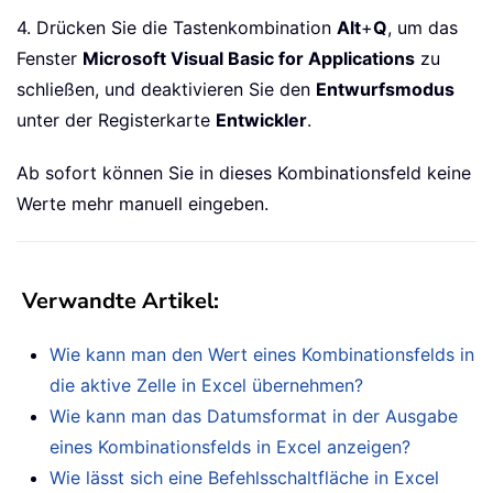
4. Drücken Sie die Tastenkombination
Alt
+
Q
, um das
Fenster
Microsoft Visual Basic for Applications
zu
schließen, und deaktivieren Sie den
Entwurfsmodus
unter der Registerkarte
Entwickler
.
Ab sofort können Sie in dieses Kombinationsfeld keine
Werte mehr manuell eingeben.
Verwandte Artikel
:
Wie kann man den Wert eines Kombinationsfelds in
die aktive Zelle in Excel übernehmen?
Wie kann man das Datumsformat in der Ausgabe
eines Kombinationsfelds in Excel anzeigen?
Wie lässt sich eine Befehlsschaltfläche in Excel