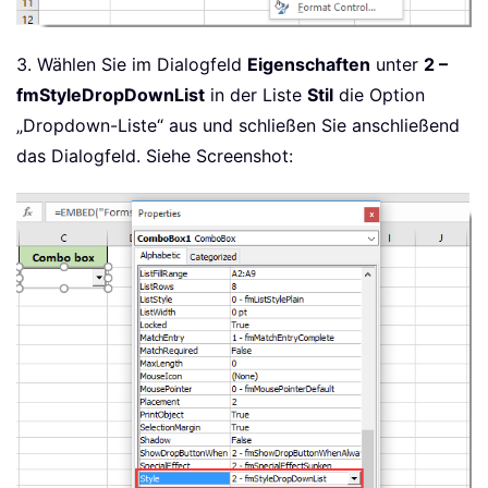
3. Wählen Sie im Dialogfeld
Eigenschaften
unter
2 –
fmStyleDropDownList
in der Liste
Stil
die Option
„Dropdown-Liste“ aus und schließen Sie anschließend
das Dialogfeld. Siehe Screenshot: