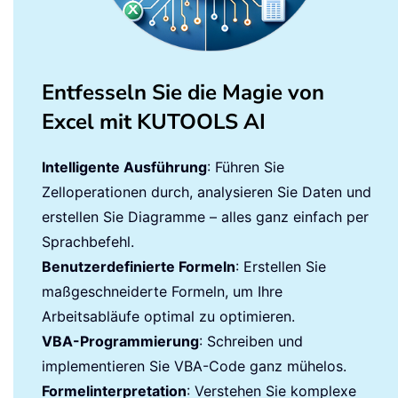
Entfesseln Sie die Magie von
Excel mit KUTOOLS AI
Intelligente Ausführung
: Führen Sie
Zelloperationen durch, analysieren Sie Daten und
erstellen Sie Diagramme – alles ganz einfach per
Sprachbefehl.
Benutzerdefinierte Formeln
: Erstellen Sie
maßgeschneiderte Formeln, um Ihre
Arbeitsabläufe optimal zu optimieren.
VBA-Programmierung
: Schreiben und
implementieren Sie VBA-Code ganz mühelos.
Formelinterpretation
: Verstehen Sie komplexe