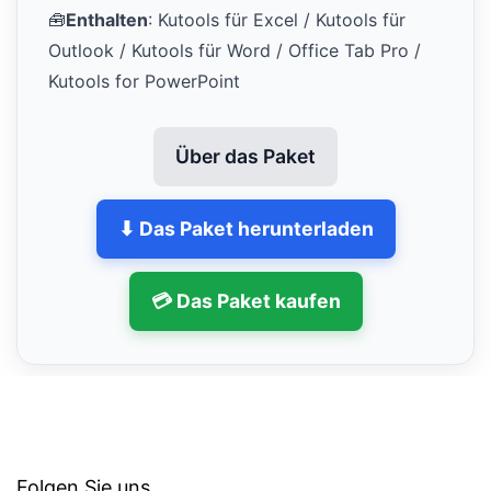
🧰
Enthalten
: Kutools für Excel / Kutools für
Outlook / Kutools für Word / Office Tab Pro /
Kutools for PowerPoint
Über das Paket
⬇ Das Paket herunterladen
💳 Das Paket kaufen
Folgen Sie uns