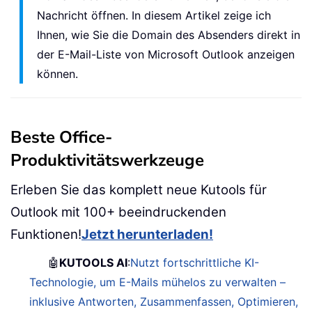
Nachricht öffnen. In diesem Artikel zeige ich
Ihnen, wie Sie die Domain des Absenders direkt in
der E-Mail-Liste von Microsoft Outlook anzeigen
können.
Beste Office-
Produktivitätswerkzeuge
Erleben Sie das komplett neue Kutools für
Outlook mit 100+ beeindruckenden
Funktionen!
Jetzt herunterladen!
🤖
KUTOOLS AI
:
Nutzt fortschrittliche KI-
Technologie, um E-Mails mühelos zu verwalten –
inklusive Antworten, Zusammenfassen, Optimieren,