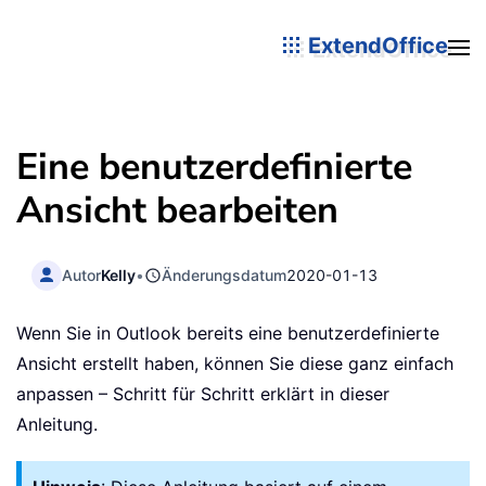
ExtendOffice
Eine benutzerdefinierte
Ansicht bearbeiten
Autor
Kelly
•
Änderungsdatum
2020-01-13
Wenn Sie in Outlook bereits eine benutzerdefinierte
Ansicht erstellt haben, können Sie diese ganz einfach
anpassen – Schritt für Schritt erklärt in dieser
Anleitung.