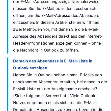
der E-Mail-Adresse angezeigt. Normalerweise
müssen Sie die E-Mail oder den Lesebereich
öffnen, um die E-Mail-Adresse des Absenders
einzusehen. In diesem Artikel stellen wir Ihnen
zwei Methoden vor, mit denen Sie die E-Mail-
Adresse des Absenders direkt aus den Internet-
Header-Informationen anzeigen können – ohne
die Nachricht in Outlook zu öffnen.
Domain des Absenders in E-Mail-Liste in
Outlook anzeigen
Haben Sie in Outlook schon einmal E-Mails von
unbekannten Absendern erhalten, bei denen in der
E-Mail-Liste nur der Anzeigename erscheint?
(Siehe folgender Screenshot.) Viele Outlook-
Nutzer empfinden es als sicherer, die E-Mail-
Domain des Absenders zu kennen, bevor sie die