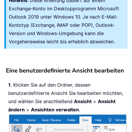
Hinweis
: Diese Anleitung basiert auf einem
Exchange-Konto im Desktopprogramm Microsoft
Outlook 2019 unter Windows 10. Je nach E-Mail-
Kontotyp (Exchange, IMAP oder POP), Outlook-
Version und Windows-Umgebung kann die
Vorgehensweise leicht bis erheblich abweichen.
Eine benutzerdefinierte Ansicht bearbeiten
1
. Klicken Sie auf den Ordner, dessen
benutzerdefinierte Ansicht Sie bearbeiten möchten,
und wählen Sie anschließend
Ansicht
>
Ansicht
ändern
>
Ansichten verwalten
.