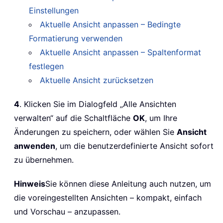
Einstellungen
Aktuelle Ansicht anpassen – Bedingte
Formatierung verwenden
Aktuelle Ansicht anpassen – Spaltenformat
festlegen
Aktuelle Ansicht zurücksetzen
4
. Klicken Sie im Dialogfeld „Alle Ansichten
verwalten“ auf die Schaltfläche
OK
, um Ihre
Änderungen zu speichern, oder wählen Sie
Ansicht
anwenden
, um die benutzerdefinierte Ansicht sofort
zu übernehmen.
Hinweis
Sie können diese Anleitung auch nutzen, um
die voreingestellten Ansichten – kompakt, einfach
und Vorschau – anzupassen.