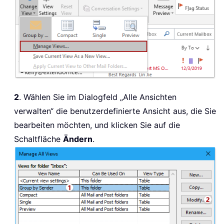
2
. Wählen Sie im Dialogfeld „Alle Ansichten
verwalten“ die benutzerdefinierte Ansicht aus, die Sie
bearbeiten möchten, und klicken Sie auf die
Schaltfläche
Ändern
.