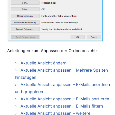
Anleitungen zum Anpassen der Ordneransicht:
Aktuelle Ansicht ändern
Aktuelle Ansicht anpassen – Mehrere Spalten
hinzufügen
Aktuelle Ansicht anpassen – E-Mails anordnen
und gruppieren
Aktuelle Ansicht anpassen – E-Mails sortieren
Aktuelle Ansicht anpassen – E-Mails filtern
Aktuelle Ansicht anpassen – weitere