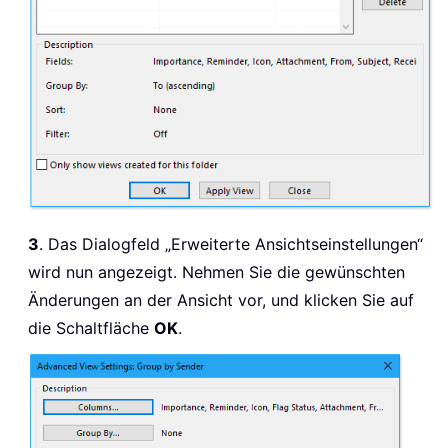
3
. Das Dialogfeld „Erweiterte Ansichtseinstellungen“
wird nun angezeigt. Nehmen Sie die gewünschten
Änderungen an der Ansicht vor, und klicken Sie auf
die Schaltfläche
OK
.