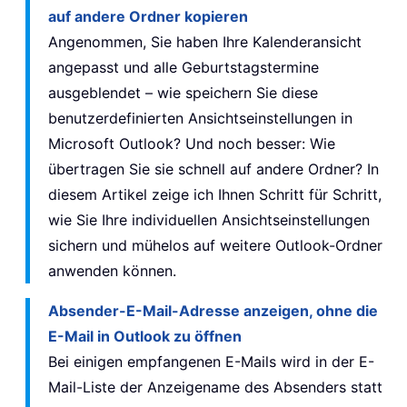
auf andere Ordner kopieren
Angenommen, Sie haben Ihre Kalenderansicht
angepasst und alle Geburtstagstermine
ausgeblendet – wie speichern Sie diese
benutzerdefinierten Ansichtseinstellungen in
Microsoft Outlook? Und noch besser: Wie
übertragen Sie sie schnell auf andere Ordner? In
diesem Artikel zeige ich Ihnen Schritt für Schritt,
wie Sie Ihre individuellen Ansichtseinstellungen
sichern und mühelos auf weitere Outlook-Ordner
anwenden können.
Absender-E-Mail-Adresse anzeigen, ohne die
E-Mail in Outlook zu öffnen
Bei einigen empfangenen E-Mails wird in der E-
Mail-Liste der Anzeigename des Absenders statt